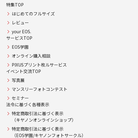
特集TOP
はじめてのフルサイズ
レビュー
your EOS.
サービスTOP
EOS学園
オンライン購入相談
PIXUSプリント枚ルサービス
イベント交流TOP
写真展
マンスリーフォトコンテスト
セミナー
法令に基づく各種表示
特定商取引法に基づく表示
（キヤノンオンラインショップ）
特定商取引法に基づく表示
（EOS学園/キヤノンフォトサークル）