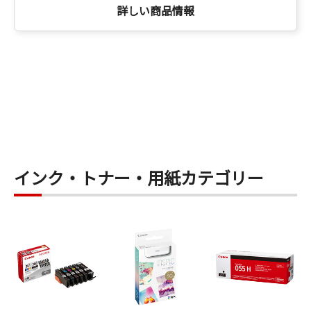
詳しい商品情報
インク・トナー・用紙カテゴリー