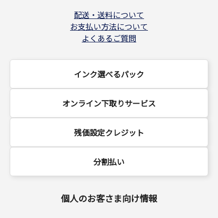
配送・送料について
お支払い方法について
よくあるご質問
インク選べるパック
オンライン下取りサービス
残価設定クレジット
分割払い
個人のお客さま向け情報