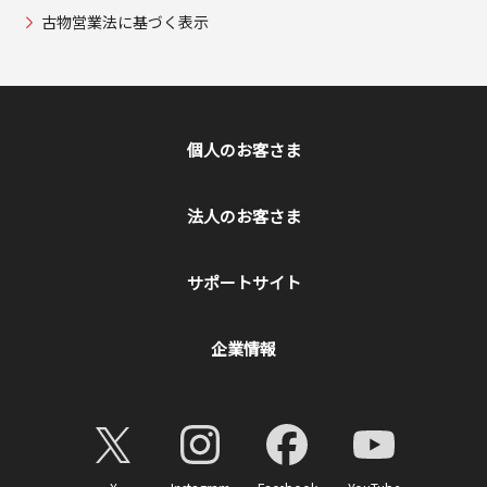
古物営業法に基づく表示
個人のお客さま
法人のお客さま
サポートサイト
企業情報