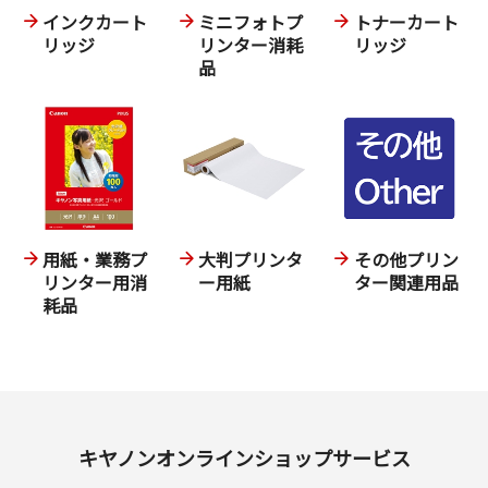
インクカート
ミニフォトプ
トナーカート
リッジ
リンター消耗
リッジ
品
用紙・業務プ
大判プリンタ
その他プリン
リンター用消
ー用紙
ター関連用品
耗品
キヤノンオンラインショップサービス