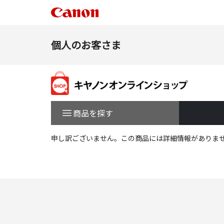
個人のお客さま
商品を探す
申し訳ございません。この商品には詳細情報がありま