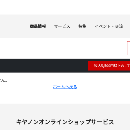
商品情報
サービス
特集
イベント・交流
税込5,500円以上のご
せん。
ホームへ戻る
キヤノンオンラインショップサービス