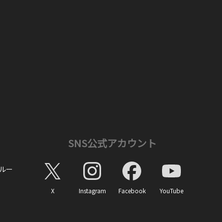
SNS公式アカウント
ルー
X
Instagram
Facebook
YouTube