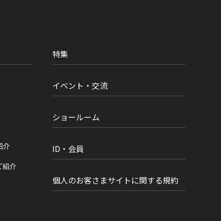
特集
イベント・交流
ショールーム
紹介
ID・会員
ご紹介
個人のお客さまサイトに関する規約