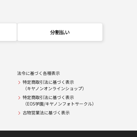
分割払い
法令に基づく各種表示
特定商取引法に基づく表示
（キヤノンオンラインショップ）
特定商取引法に基づく表示
（EOS学園/キヤノンフォトサークル）
古物営業法に基づく表示