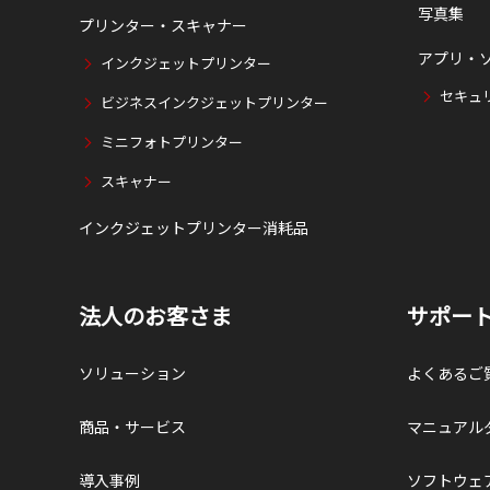
写真集
プリンター・スキャナー
アプリ・
インクジェットプリンター
セキュ
ビジネスインクジェットプリンター
ミニフォトプリンター
スキャナー
インクジェットプリンター消耗品
法人のお客さま
サポー
ソリューション
よくあるご
商品・サービス
マニュアル
導入事例
ソフトウェ