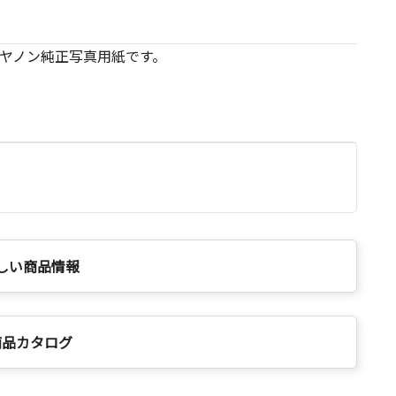
ヤノン純正写真用紙です。
しい商品情報
商品カタログ