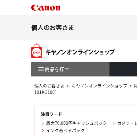
個人のお客さま
商品を探す
個人のお客さま
キヤノンオンラインショップ
101KG100〕
注目ワード
最大70,000円キャッシュバック
カメラ・
インク選べるパック