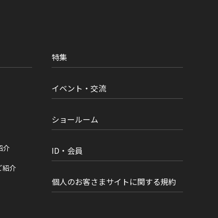
特集
イベント・交流
ショールーム
紹介
ID・会員
ご紹介
個人のお客さまサイトに関する規約