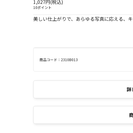
1,027円(税込)
10ポイント
美しい仕上がりで、あらゆる写真に応える、キ
商品コード：2310B013
詳