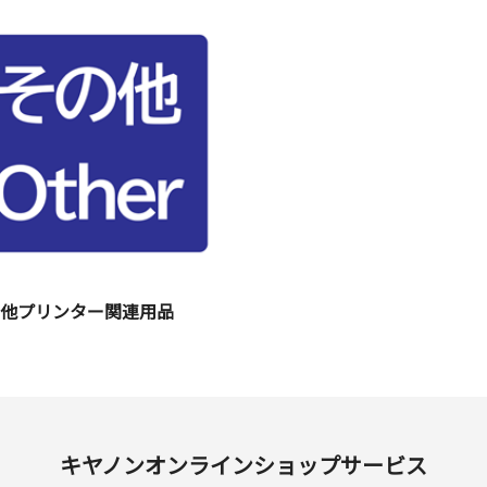
の他プリンター関連用品
キヤノンオンラインショップサービス