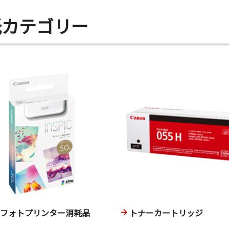
紙カテゴリー
ニフォトプリンター消耗品
トナーカートリッジ