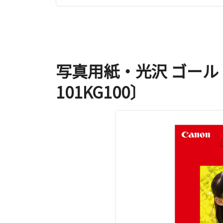
写真用紙・光沢 ゴールド 
101KG100〕