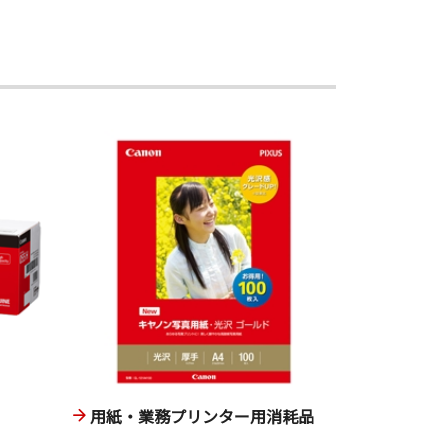
用紙・業務プリンター用消耗品