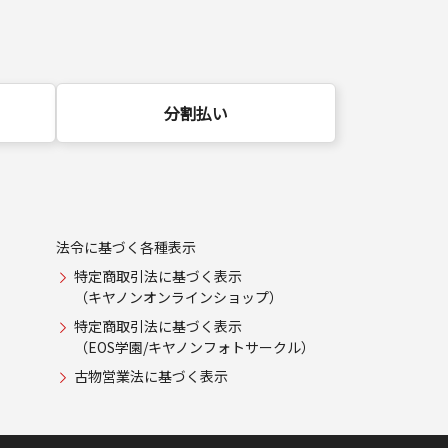
分割払い
法令に基づく各種表示
特定商取引法に基づく表示
（キヤノンオンラインショップ）
特定商取引法に基づく表示
（EOS学園/キヤノンフォトサークル）
古物営業法に基づく表示