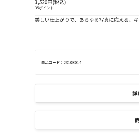
3,520円(税込)
35ポイント
美しい仕上がりで、あらゆる写真に応える、キ
商品コード：2310B014
詳