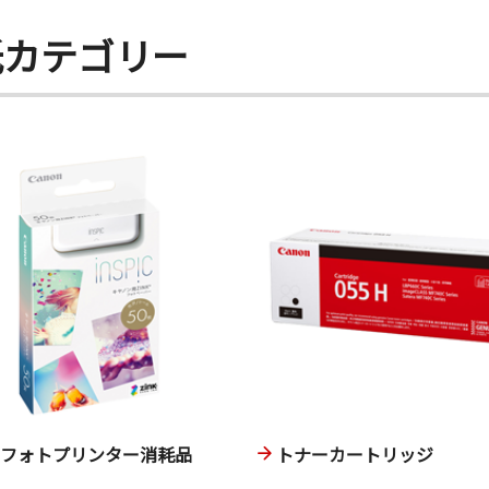
紙カテゴリー
ニフォトプリンター消耗品
トナーカートリッジ