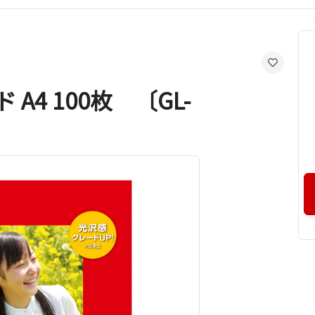
A4 100枚 〔GL-