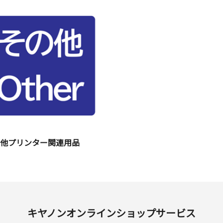
の他プリンター関連用品
キヤノンオンラインショップサービス