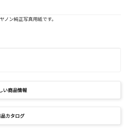
ヤノン純正写真用紙です。
しい商品情報
商品カタログ