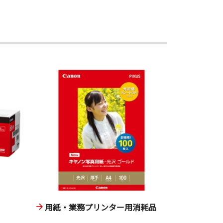
用紙・業務プリンター用消耗品