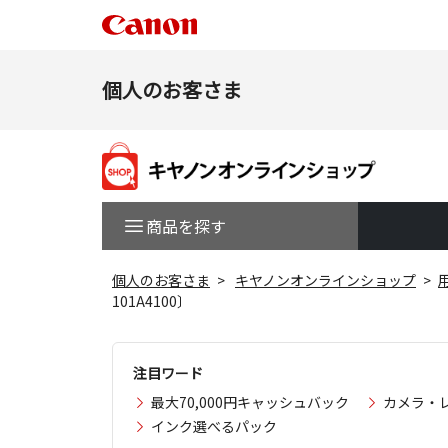
個人のお客さま
商品を探す
個人のお客さま
キヤノンオンラインショップ
101A4100〕
注目ワード
最大70,000円キャッシュバック
カメラ・
インク選べるパック