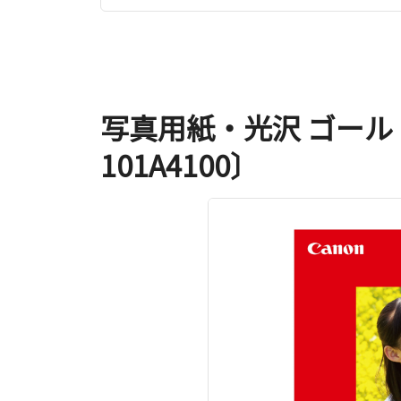
写真用紙・光沢 ゴールド 
101A4100〕