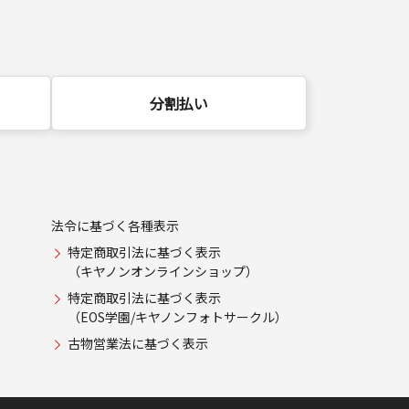
分割払い
法令に基づく各種表示
特定商取引法に基づく表示
（キヤノンオンラインショップ）
特定商取引法に基づく表示
（EOS学園/キヤノンフォトサークル）
古物営業法に基づく表示