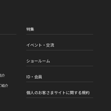
特集
イベント・交流
ショールーム
紹介
ID・会員
ご紹介
個人のお客さまサイトに関する規約