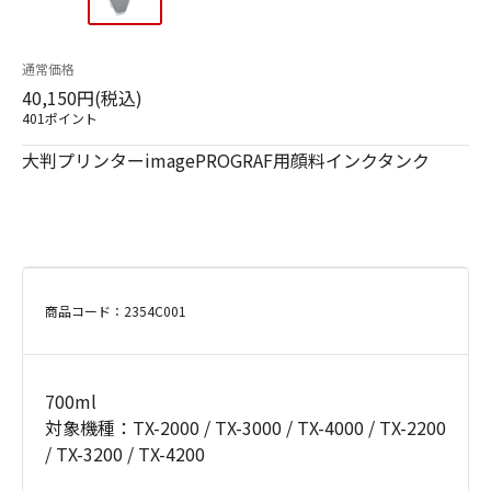
通常価格
40,150円(税込)
401ポイント
大判プリンターimagePROGRAF用顔料インクタンク
商品コード：2354C001
700ml
対象機種：TX-2000 / TX-3000 / TX-4000 / TX-2200
/ TX-3200 / TX-4200