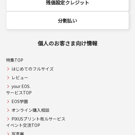
残価設定クレジット
分割払い
個人のお客さま向け情報
特集TOP
はじめてのフルサイズ
レビュー
your EOS.
サービスTOP
EOS学園
オンライン購入相談
PIXUSプリント枚ルサービス
イベント交流TOP
写真展