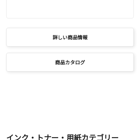
詳しい商品情報
商品カタログ
インク・トナー・用紙カテゴリー