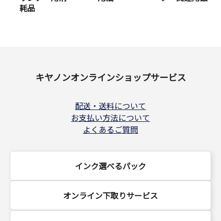
耗品
キヤノンオンラインショップサービス
配送・送料について
お支払い方法について
よくあるご質問
インク選べるパック
オンライン下取りサービス