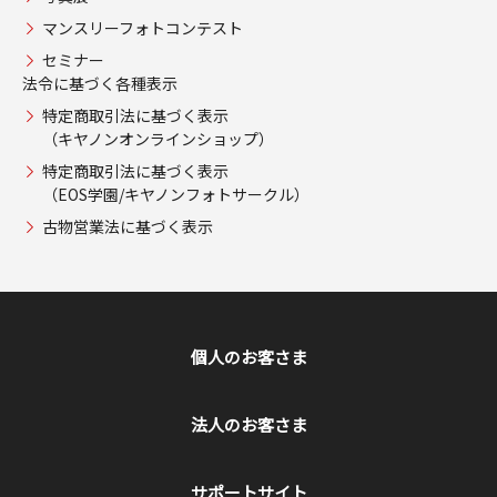
マンスリーフォトコンテスト
セミナー
法令に基づく各種表示
特定商取引法に基づく表示
（キヤノンオンラインショップ）
特定商取引法に基づく表示
（EOS学園/キヤノンフォトサークル）
古物営業法に基づく表示
個人のお客さま
法人のお客さま
サポートサイト