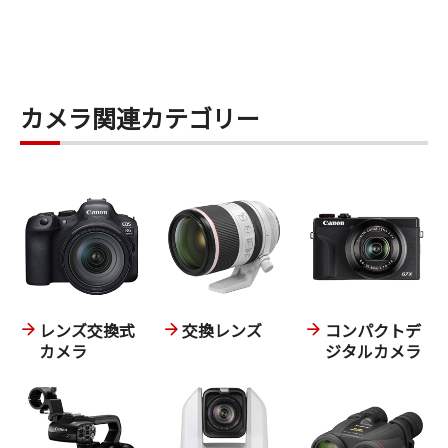
カメラ関連カテゴリー
レンズ交換式
交換レンズ
コンパクトデ
カメラ
ジタルカメラ