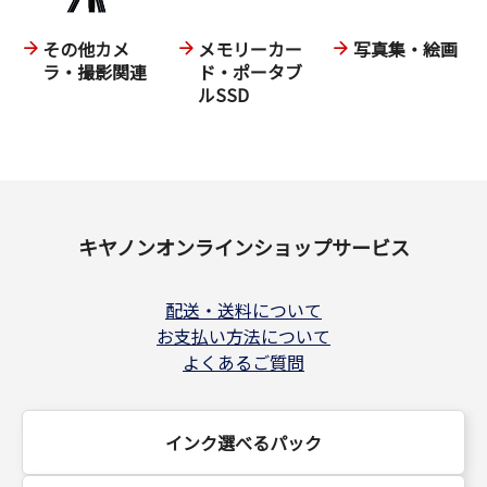
その他カメ
メモリーカー
写真集・絵画
ラ・撮影関連
ド・ポータブ
ルSSD
キヤノンオンラインショップサービス
配送・送料について
お支払い方法について
よくあるご質問
インク選べるパック