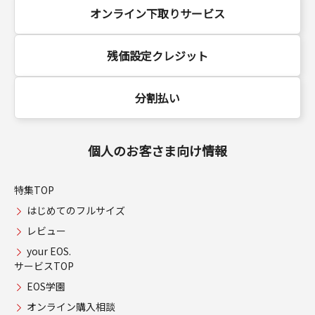
オンライン下取りサービス
残価設定クレジット
分割払い
個人のお客さま向け情報
特集TOP
はじめてのフルサイズ
レビュー
your EOS.
サービスTOP
EOS学園
オンライン購入相談