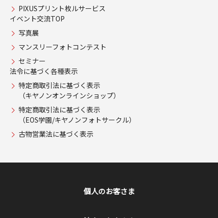
PIXUSプリント枚ルサービス
イベント交流TOP
写真展
マンスリーフォトコンテスト
セミナー
法令に基づく各種表示
特定商取引法に基づく表示
（キヤノンオンラインショップ）
特定商取引法に基づく表示
（EOS学園/キヤノンフォトサークル）
古物営業法に基づく表示
個人のお客さま