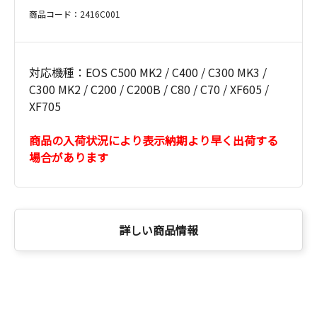
商品コード：2416C001
対応機種：EOS C500 MK2 / C400 / C300 MK3 /
C300 MK2 / C200 / C200B / C80 / C70 / XF605 /
XF705
商品の入荷状況により表示納期より早く出荷する
場合があります
詳しい商品情報