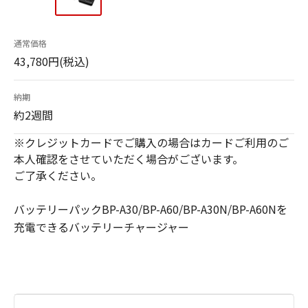
通常価格
43,780円(税込)
納期
約2週間
※クレジットカードでご購入の場合はカードご利用のご
本人確認をさせていただく場合がございます。
ご了承ください。
バッテリーパックBP-A30/BP-A60/BP-A30N/BP-A60Nを
充電できるバッテリーチャージャー