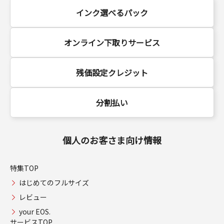
インク選べるパック
オンライン下取りサービス
残価設定クレジット
分割払い
個人のお客さま向け情報
特集TOP
はじめてのフルサイズ
レビュー
your EOS.
サービスTOP