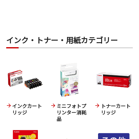
インク・トナー・用紙カテゴリー
インクカート
ミニフォトプ
トナーカート
リッジ
リンター消耗
リッジ
品