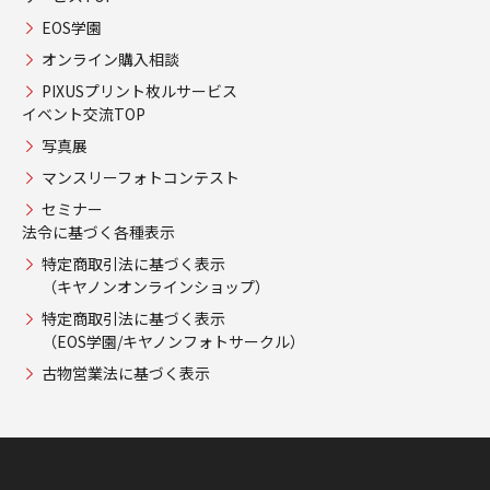
EOS学園
オンライン購入相談
PIXUSプリント枚ルサービス
イベント交流TOP
写真展
マンスリーフォトコンテスト
セミナー
法令に基づく各種表示
特定商取引法に基づく表示
（キヤノンオンラインショップ）
特定商取引法に基づく表示
（EOS学園/キヤノンフォトサークル）
古物営業法に基づく表示