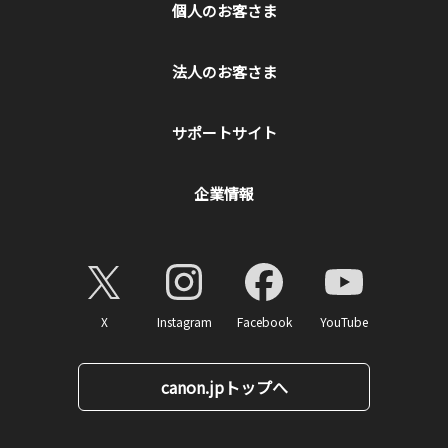
個人のお客さま
法人のお客さま
サポートサイト
企業情報
X
Instagram
Facebook
YouTube
canon.jpトップへ