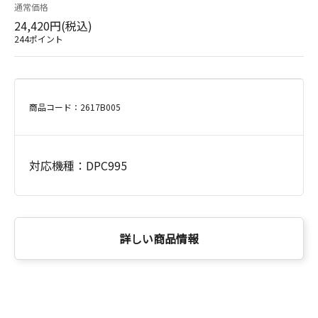
通常価格
24,420円(税込)
244ポイント
商品コード：2617B005
対応機種：DPC995
詳しい商品情報