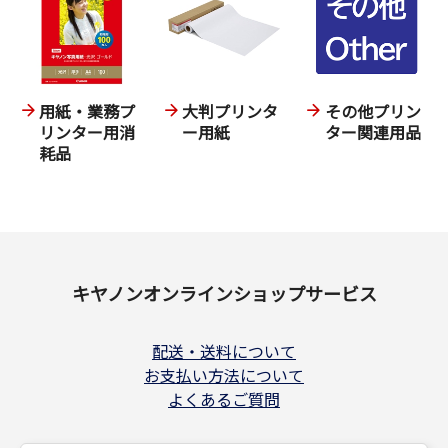
用紙・業務プ
大判プリンタ
その他プリン
リンター用消
ー用紙
ター関連用品
耗品
キヤノンオンラインショップサービス
配送・送料について
お支払い方法について
よくあるご質問