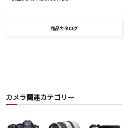
商品カタログ
カメラ関連カテゴリー