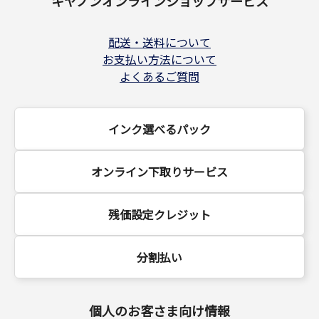
キヤノンオンラインショップサービス
配送・送料について
お支払い方法について
よくあるご質問
インク選べるパック
オンライン下取りサービス
残価設定クレジット
分割払い
個人のお客さま向け情報