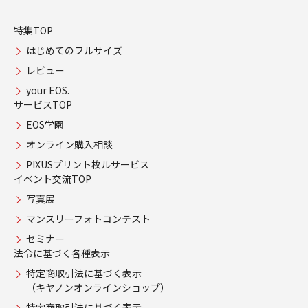
特集TOP
はじめてのフルサイズ
レビュー
your EOS.
サービスTOP
EOS学園
オンライン購入相談
PIXUSプリント枚ルサービス
イベント交流TOP
写真展
マンスリーフォトコンテスト
セミナー
法令に基づく各種表示
特定商取引法に基づく表示
（キヤノンオンラインショップ）
特定商取引法に基づく表示