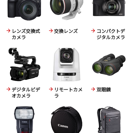
レンズ交換式
交換レンズ
コンパクトデ
カメラ
ジタルカメラ
デジタルビデ
リモートカメ
双眼鏡
オカメラ
ラ