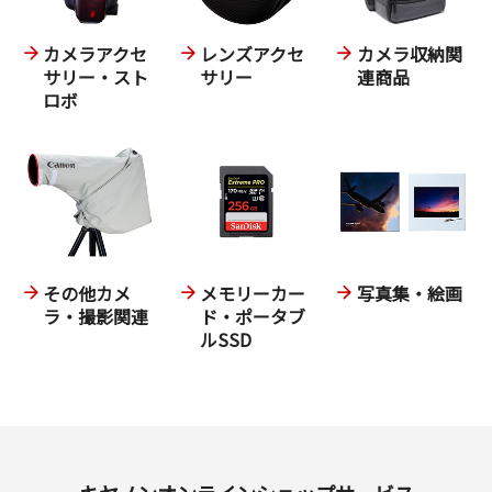
カメラアクセ
レンズアクセ
カメラ収納関
サリー・スト
サリー
連商品
ロボ
その他カメ
メモリーカー
写真集・絵画
ラ・撮影関連
ド・ポータブ
ルSSD