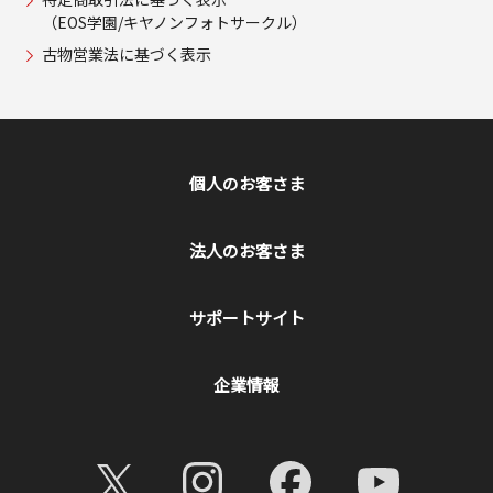
（EOS学園/キヤノンフォトサークル）
古物営業法に基づく表示
個人のお客さま
法人のお客さま
サポートサイト
企業情報