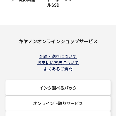
ルSSD
キヤノンオンラインショップサービス
配送・送料について
お支払い方法について
よくあるご質問
インク選べるパック
オンライン下取りサービス