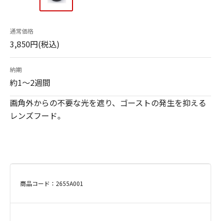
通常価格
3,850円(税込)
納期
約1～2週間
画角外からの不要な光を遮り、ゴーストの発生を抑える
レンズフード。
商品コード：2655A001