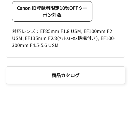
Canon ID登録者限定10%OFFクー
ポン対象
対応レンズ：EF85mm F1.8 USM, EF100mm F2
USM, EF135mm F2.8(ｿﾌﾄﾌｫｰｶｽ機構付き), EF100-
300mm F4.5-5.6 USM
商品カタログ