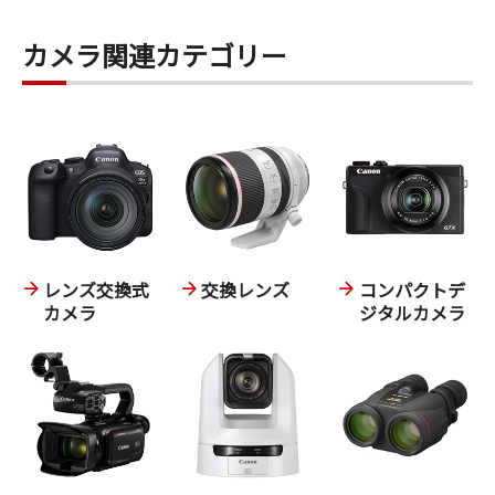
カメラ関連カテゴリー
レンズ交換式
交換レンズ
コンパクトデ
カメラ
ジタルカメラ