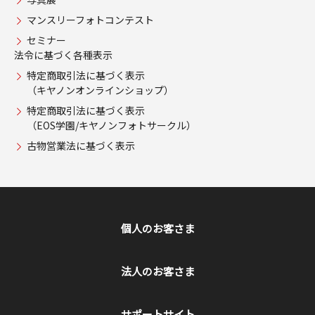
マンスリーフォトコンテスト
セミナー
法令に基づく各種表示
特定商取引法に基づく表示
（キヤノンオンラインショップ）
特定商取引法に基づく表示
（EOS学園/キヤノンフォトサークル）
古物営業法に基づく表示
個人のお客さま
法人のお客さま
サポートサイト