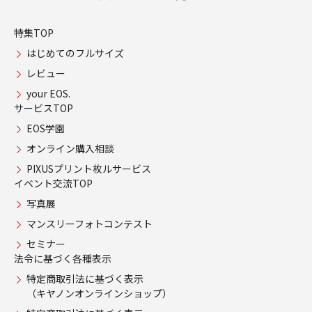
特集TOP
はじめてのフルサイズ
レビュー
your EOS.
サービスTOP
EOS学園
オンライン購入相談
PIXUSプリント枚ルサービス
イベント交流TOP
写真展
マンスリーフォトコンテスト
セミナー
法令に基づく各種表示
特定商取引法に基づく表示
（キヤノンオンラインショップ）