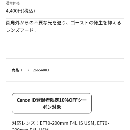
通常価格
4,400円(税込)
画角外からの不要な光を遮り、ゴーストの発生を抑える
レンズフード。
商品コード：2665A003
Canon ID登録者限定10%OFFクー
ポン対象
対応レンズ：EF70-200mm F4L IS USM, EF70-
200mm F4L USM