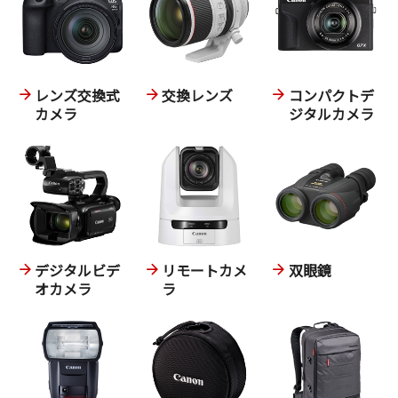
レンズ交換式
交換レンズ
コンパクトデ
カメラ
ジタルカメラ
デジタルビデ
リモートカメ
双眼鏡
オカメラ
ラ