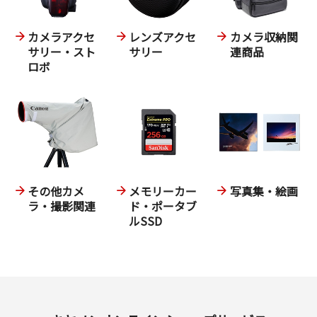
カメラアクセ
レンズアクセ
カメラ収納関
サリー・スト
サリー
連商品
ロボ
その他カメ
メモリーカー
写真集・絵画
ラ・撮影関連
ド・ポータブ
ルSSD