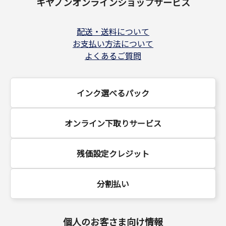
キヤノンオンラインショップサービス
配送・送料について
お支払い方法について
よくあるご質問
インク選べるパック
オンライン下取りサービス
残価設定クレジット
分割払い
個人のお客さま向け情報