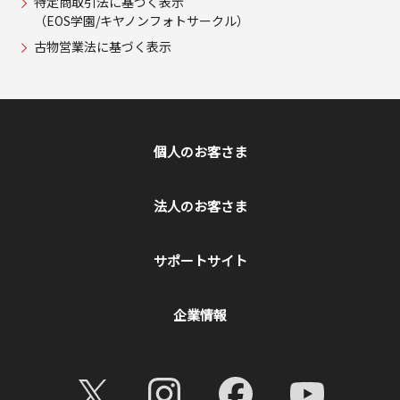
特定商取引法に基づく表示
（EOS学園/キヤノンフォトサークル）
古物営業法に基づく表示
個人のお客さま
法人のお客さま
サポートサイト
企業情報