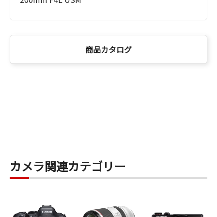
商品カタログ
カメラ関連カテゴリー