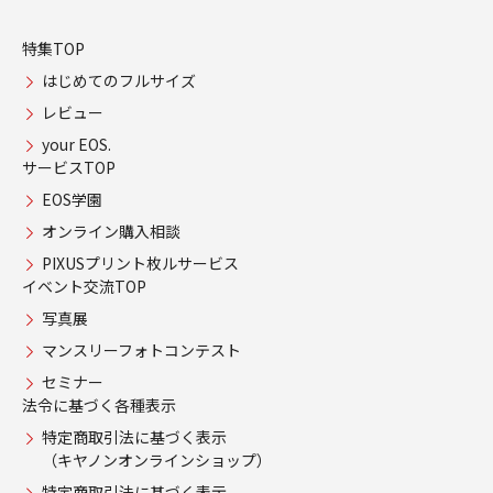
特集TOP
はじめてのフルサイズ
レビュー
your EOS.
サービスTOP
EOS学園
オンライン購入相談
PIXUSプリント枚ルサービス
イベント交流TOP
写真展
マンスリーフォトコンテスト
セミナー
法令に基づく各種表示
特定商取引法に基づく表示
（キヤノンオンラインショップ）
特定商取引法に基づく表示