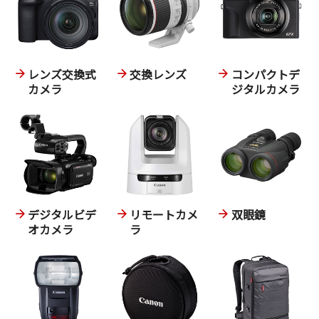
レンズ交換式
交換レンズ
コンパクトデ
カメラ
ジタルカメラ
デジタルビデ
リモートカメ
双眼鏡
オカメラ
ラ