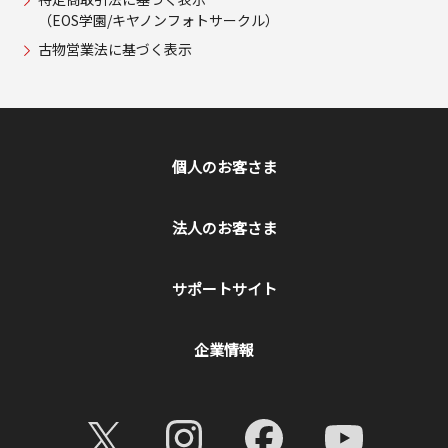
（EOS学園/キヤノンフォトサークル）
古物営業法に基づく表示
個人のお客さま
法人のお客さま
サポートサイト
企業情報