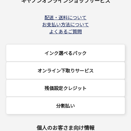
キヤノンオンラインショップサービス
配送・送料について
お支払い方法について
よくあるご質問
インク選べるパック
オンライン下取りサービス
残価設定クレジット
分割払い
個人のお客さま向け情報