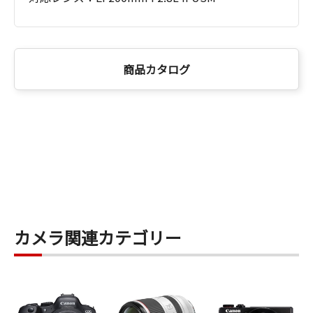
商品カタログ
カメラ関連カテゴリー