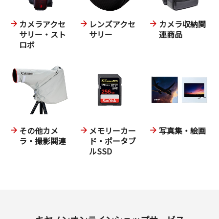
カメラアクセ
レンズアクセ
カメラ収納関
サリー・スト
サリー
連商品
ロボ
その他カメ
メモリーカー
写真集・絵画
ラ・撮影関連
ド・ポータブ
ルSSD