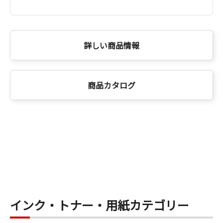
詳しい商品情報
商品カタログ
インク・トナー・用紙カテゴリー