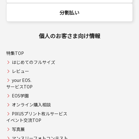
分割払い
個人のお客さま向け情報
特集TOP
はじめてのフルサイズ
レビュー
your EOS.
サービスTOP
EOS学園
オンライン購入相談
PIXUSプリント枚ルサービス
イベント交流TOP
写真展
マンスリーフォトコンテスト