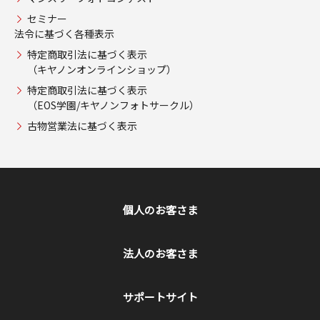
セミナー
法令に基づく各種表示
特定商取引法に基づく表示
（キヤノンオンラインショップ）
特定商取引法に基づく表示
（EOS学園/キヤノンフォトサークル）
古物営業法に基づく表示
個人のお客さま
法人のお客さま
サポートサイト