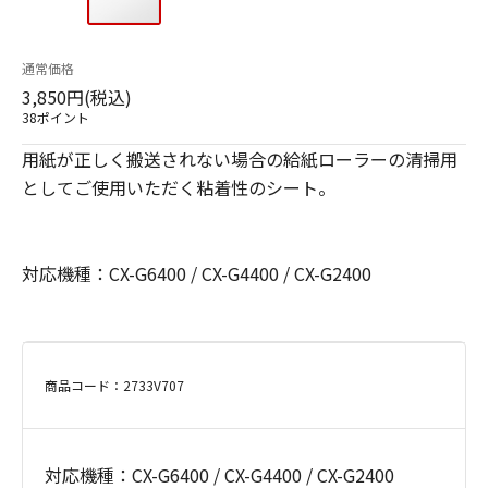
通常価格
3,850円(税込)
38ポイント
用紙が正しく搬送されない場合の給紙ローラーの清掃用
としてご使用いただく粘着性のシート。
対応機種：CX-G6400 / CX-G4400 / CX-G2400
商品コード：2733V707
対応機種：CX-G6400 / CX-G4400 / CX-G2400