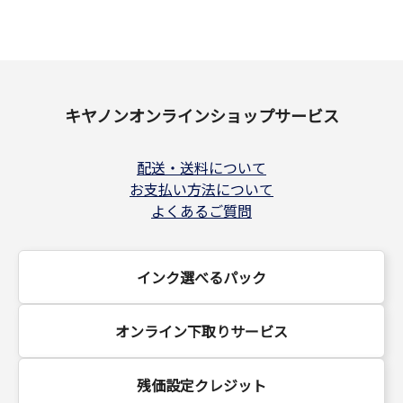
キヤノンオンラインショップサービス
配送・送料について
お支払い方法について
よくあるご質問
インク選べるパック
オンライン下取りサービス
残価設定クレジット