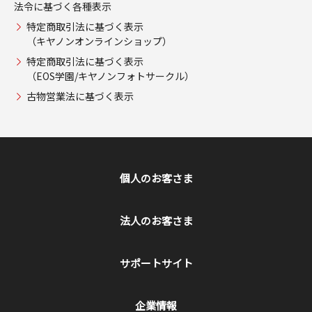
法令に基づく各種表示
特定商取引法に基づく表示
（キヤノンオンラインショップ）
特定商取引法に基づく表示
（EOS学園/キヤノンフォトサークル）
古物営業法に基づく表示
個人のお客さま
法人のお客さま
サポートサイト
企業情報