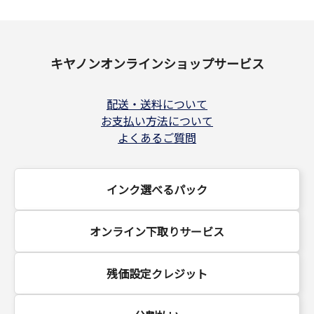
キヤノンオンラインショップサービス
配送・送料について
お支払い方法について
よくあるご質問
インク選べるパック
オンライン下取りサービス
残価設定クレジット