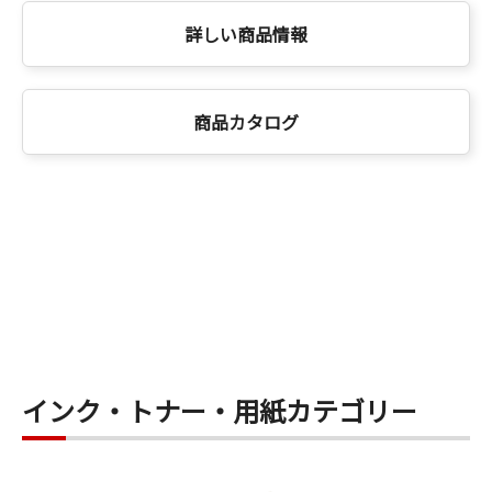
詳しい商品情報
商品カタログ
インク・トナー・用紙カテゴリー