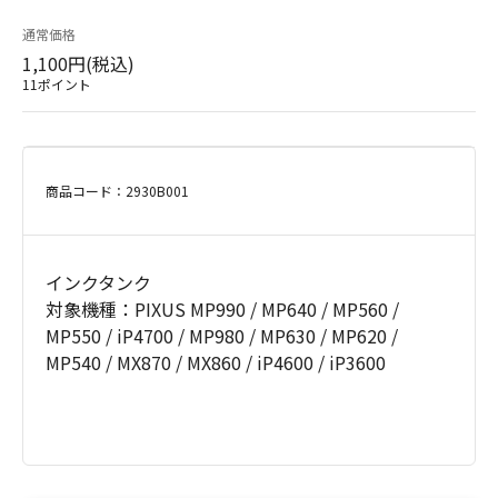
通常価格
1,100円(税込)
11ポイント
商品コード：2930B001
インクタンク
対象機種：PIXUS MP990 / MP640 / MP560 /
MP550 / iP4700 / MP980 / MP630 / MP620 /
MP540 / MX870 / MX860 / iP4600 / iP3600