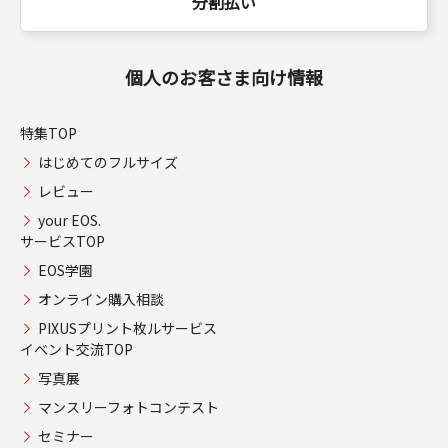
分割払い
個人のお客さま向け情報
特集TOP
はじめてのフルサイズ
レビュー
your EOS.
サービスTOP
EOS学園
オンライン購入相談
PIXUSプリント枚ルサービス
イベント交流TOP
写真展
マンスリーフォトコンテスト
セミナー