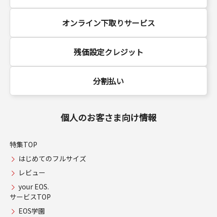
オンライン下取りサービス
残価設定クレジット
分割払い
個人のお客さま向け情報
特集TOP
はじめてのフルサイズ
レビュー
your EOS.
サービスTOP
EOS学園