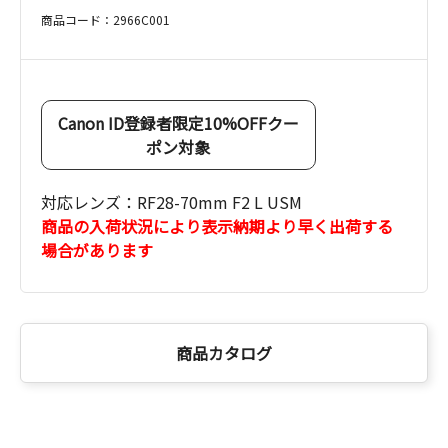
商品コード：2966C001
Canon ID登録者限定10%OFFクー
ポン対象
対応レンズ：RF28-70mm F2 L USM
商品の入荷状況により表示納期より早く出荷する
場合があります
商品カタログ