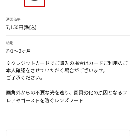
通常価格
7,150円(税込)
納期
約1～2ヶ月
※クレジットカードでご購入の場合はカードご利用のご
本人確認をさせていただく場合がございます。
ご了承ください。
画角外からの不要な光を遮り、画質劣化の原因となるフ
レアやゴーストを防ぐレンズフード