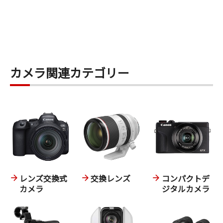
カメラ関連カテゴリー
レンズ交換式
交換レンズ
コンパクトデ
カメラ
ジタルカメラ