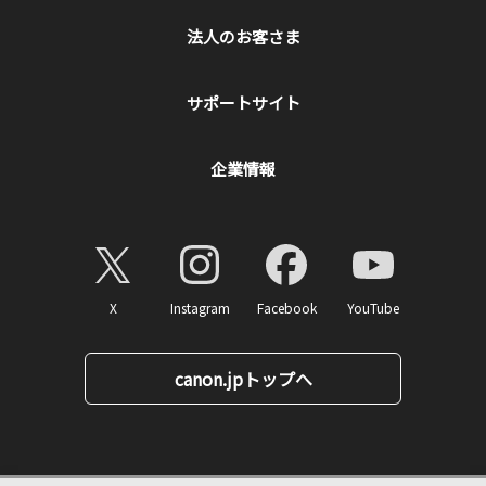
法人のお客さま
サポートサイト
企業情報
X
Instagram
Facebook
YouTube
canon.jpトップへ