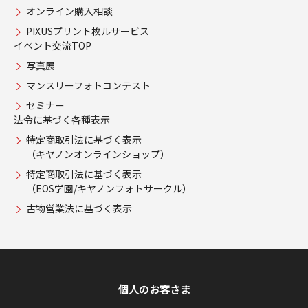
オンライン購入相談
PIXUSプリント枚ルサービス
イベント交流TOP
写真展
マンスリーフォトコンテスト
セミナー
法令に基づく各種表示
特定商取引法に基づく表示
（キヤノンオンラインショップ）
特定商取引法に基づく表示
（EOS学園/キヤノンフォトサークル）
古物営業法に基づく表示
個人のお客さま