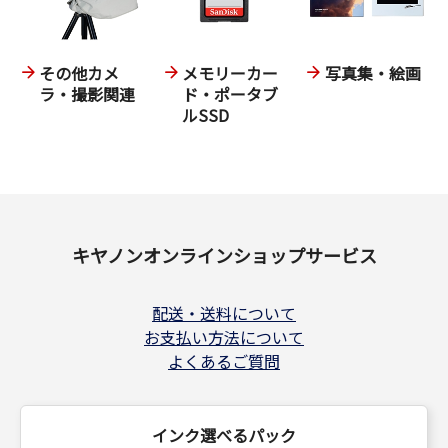
その他カメ
メモリーカー
写真集・絵画
ラ・撮影関連
ド・ポータブ
ルSSD
キヤノンオンラインショップサービス
配送・送料について
お支払い方法について
よくあるご質問
インク選べるパック