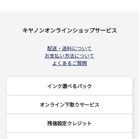
キヤノンオンラインショップサービス
配送・送料について
お支払い方法について
よくあるご質問
インク選べるパック
オンライン下取りサービス
残価設定クレジット