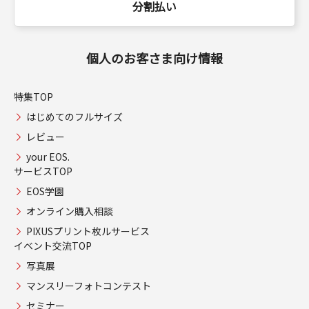
分割払い
個人のお客さま向け情報
特集TOP
はじめてのフルサイズ
レビュー
your EOS.
サービスTOP
EOS学園
オンライン購入相談
PIXUSプリント枚ルサービス
イベント交流TOP
写真展
マンスリーフォトコンテスト
セミナー