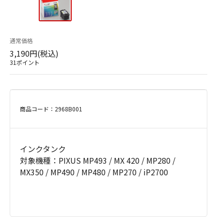
通常価格
3,190円(税込)
31ポイント
商品コード：2968B001
インクタンク
対象機種：PIXUS MP493 / MX 420 / MP280 /
MX350 / MP490 / MP480 / MP270 / iP2700