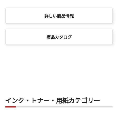
詳しい商品情報
商品カタログ
インク・トナー・用紙カテゴリー