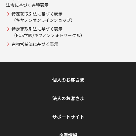
法令に基づく各種表示
特定商取引法に基づく表示
（キヤノンオンラインショップ）
特定商取引法に基づく表示
（EOS学園/キヤノンフォトサークル）
古物営業法に基づく表示
個人のお客さま
法人のお客さま
サポートサイト
企業情報