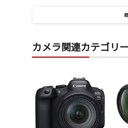
カメラ関連カテゴリ