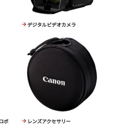
デジタルビデオカメラ
ロボ
レンズアクセサリー