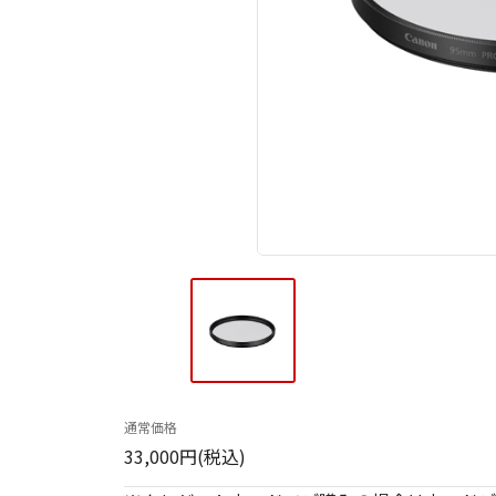
通常価格
33,000円(税込)