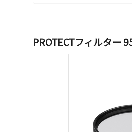
PROTECTフィルター 9