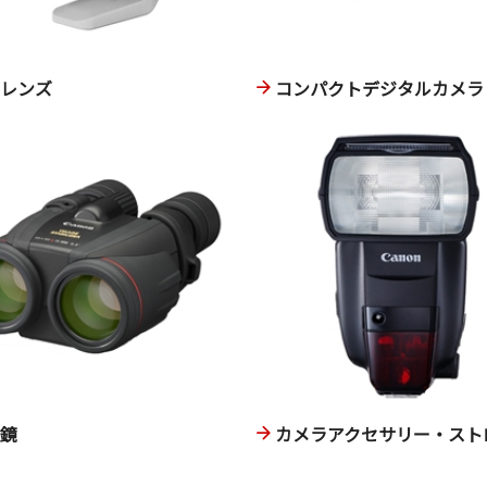
換レンズ
コンパクトデジタルカメラ
眼鏡
カメラアクセサリー・スト