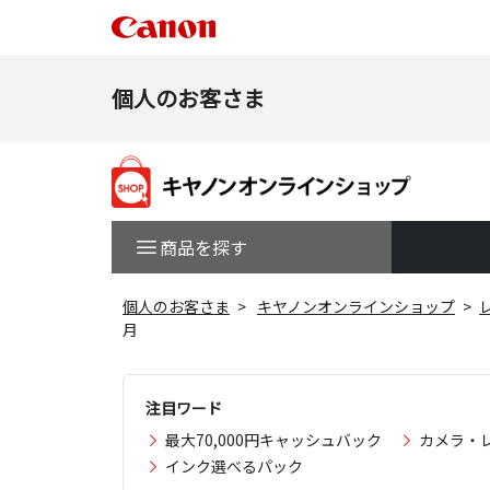
個人のお客さま
商品を探す
個人のお客さま
キヤノンオンラインショップ
月
注目ワード
最大70,000円キャッシュバック
カメラ・
インク選べるパック