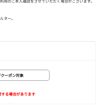
利用のご本人確認をさせていただく場合がございます。
ルター｡
OFFクーポン対象
荷する場合があります