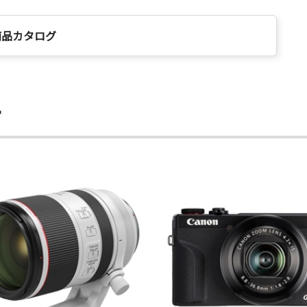
商品カタログ
ー