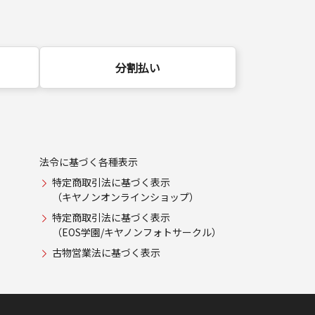
分割払い
法令に基づく各種表示
特定商取引法に基づく表示
（キヤノンオンラインショップ）
特定商取引法に基づく表示
（EOS学園/キヤノンフォトサークル）
古物営業法に基づく表示