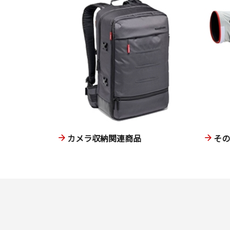
カメラ収納関連商品
そ