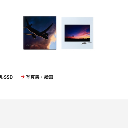
SSD
写真集・絵画