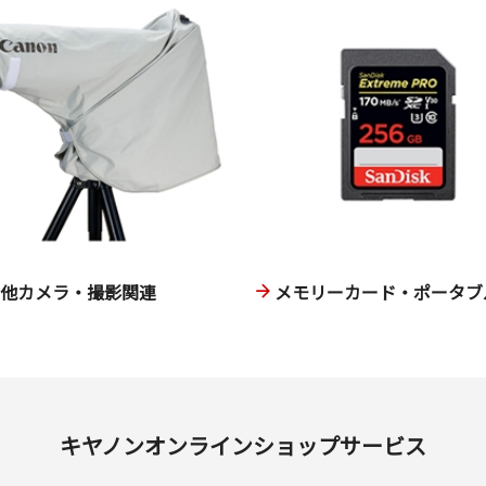
の他カメラ・撮影関連
メモリーカード・ポータブル
キヤノンオンラインショップサービス