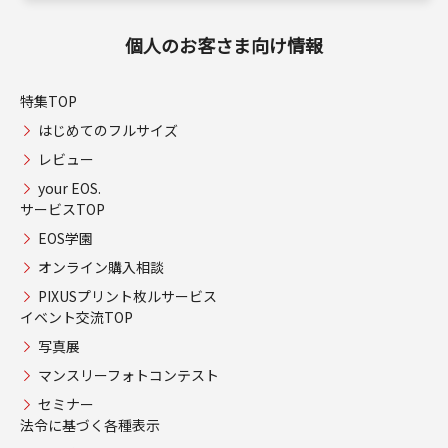
個人のお客さま向け情報
特集TOP
はじめてのフルサイズ
レビュー
your EOS.
サービスTOP
EOS学園
オンライン購入相談
PIXUSプリント枚ルサービス
イベント交流TOP
写真展
マンスリーフォトコンテスト
セミナー
法令に基づく各種表示