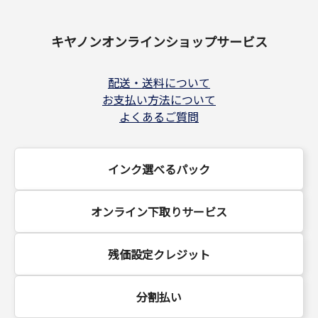
キヤノンオンラインショップサービス
配送・送料について
お支払い方法について
よくあるご質問
インク選べるパック
オンライン下取りサービス
残価設定クレジット
分割払い