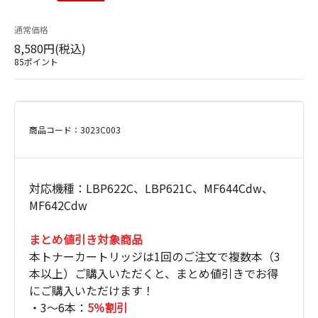
通常価格
8,580円(税込)
85ポイント
商品コード：3023C003
対応機種：LBP622C、LBP621C、MF644Cdw、
MF642Cdw
まとめ値引き対象商品
本トナーカートリッジは1回のご注文で複数本（3
本以上）ご購入いただくと、まとめ値引きでお得
にご購入いただけます！
・3～6本：
5％割引