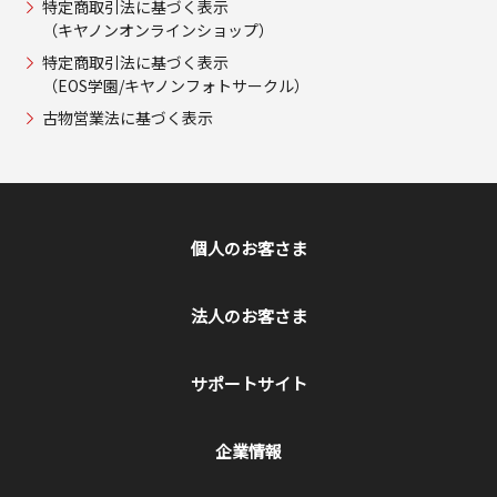
特定商取引法に基づく表示
（キヤノンオンラインショップ）
特定商取引法に基づく表示
（EOS学園/キヤノンフォトサークル）
古物営業法に基づく表示
個人のお客さま
法人のお客さま
サポートサイト
企業情報