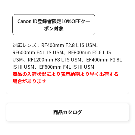
Canon ID登録者限定10%OFFクー
ポン対象
対応レンズ：RF400mm F2.8 L IS USM、
RF600mm F4 L IS USM、RF800mm F5.6 L IS
USM、RF1200mm F8 L IS USM、EF400mm F2.8L
IS III USM、EF600mm F4L IS III USM
商品の入荷状況により表示納期より早く出荷する
場合があります
商品カタログ