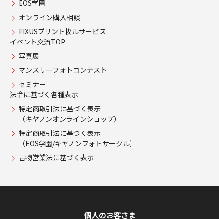
EOS学園
オンライン購入相談
PIXUSプリント枚ルサービス
イベント交流TOP
写真展
マンスリーフォトコンテスト
セミナー
法令に基づく各種表示
特定商取引法に基づく表示
（キヤノンオンラインショップ）
特定商取引法に基づく表示
（EOS学園/キヤノンフォトサークル）
古物営業法に基づく表示
個人のお客さま