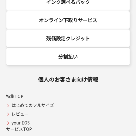
インク選べるパック
オンライン下取りサービス
残価設定クレジット
分割払い
個人のお客さま向け情報
特集TOP
はじめてのフルサイズ
レビュー
your EOS.
サービスTOP