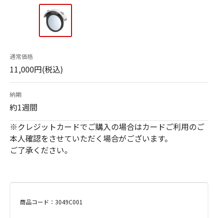
通常価格
11,000円(税込)
納期
約1週間
※クレジットカードでご購入の場合はカードご利用のご
本人確認をさせていただく場合がございます。
ご了承ください。
商品コード：3049C001