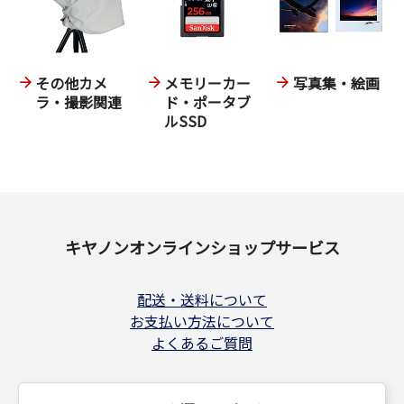
その他カメ
メモリーカー
写真集・絵画
ラ・撮影関連
ド・ポータブ
ルSSD
キヤノンオンラインショップサービス
配送・送料について
お支払い方法について
よくあるご質問