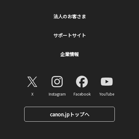
法人のお客さま
サポートサイト
企業情報
X
Instagram
Facebook
YouTube
canon.jpトップへ