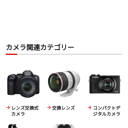
カメラ関連カテゴリー
レンズ交換式
交換レンズ
コンパクトデ
カメラ
ジタルカメラ