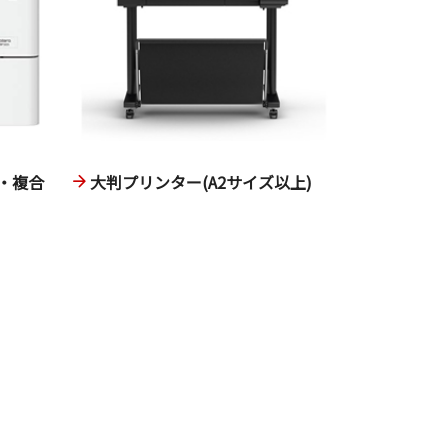
・複合
大判プリンター(A2サイズ以上)