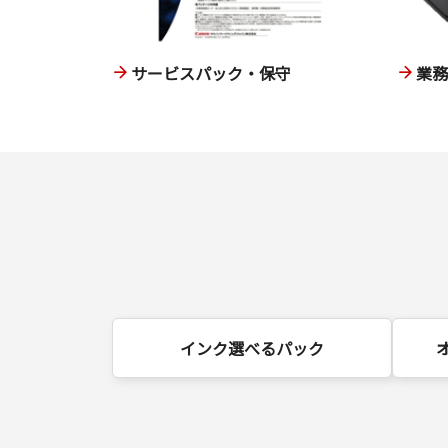
サービスパック・保守
業
インク選べるパック