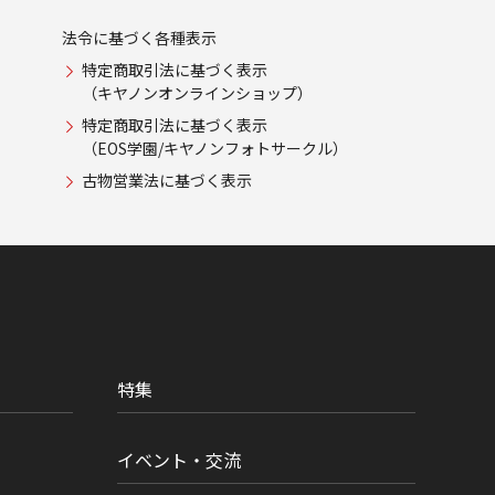
法令に基づく各種表示
特定商取引法に基づく表示
（キヤノンオンラインショップ）
特定商取引法に基づく表示
（EOS学園/キヤノンフォトサークル）
古物営業法に基づく表示
特集
イベント・交流