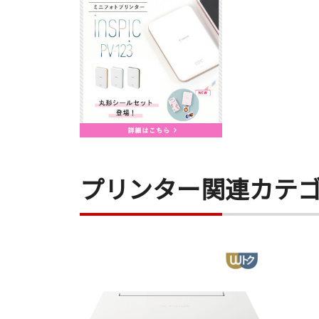
プリンター関連カテ