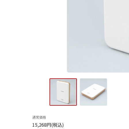
通常価格
15,268円(税込)