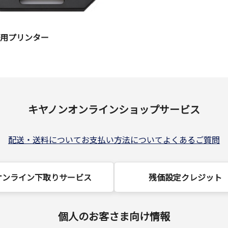
務用プリンター
キヤノンオンラインショップサービス
配送・送料について
お支払い方法について
よくあるご質問
オンライン下取りサービス
残価設定クレジット
個人のお客さま向け情報