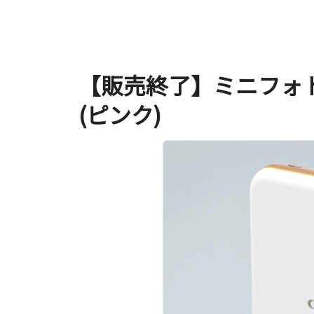
【販売終了】ミニフォトプリ
(ピンク)