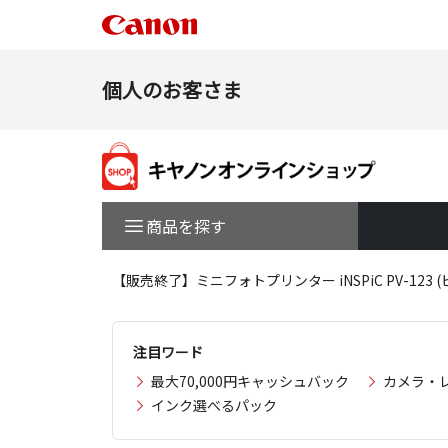
個人のお客さま
商品を探す
【販売終了】ミニフォトプリンター iNSPiC PV-123 (
注目ワード
最大70,000円キャッシュバック
カメラ・
インク選べるパック