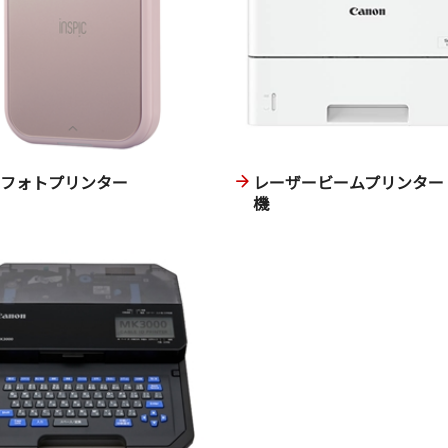
ニフォトプリンター
レーザービームプリンター
機