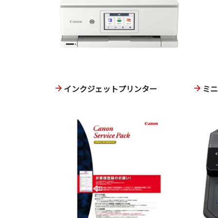
インクジェットプリンター
ミ