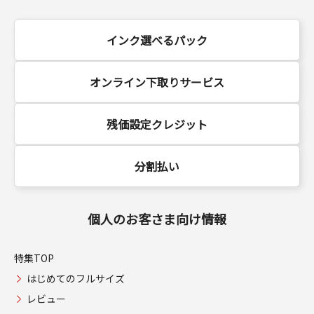
インク選べるパック
オンライン下取りサービス
残価設定クレジット
分割払い
個人のお客さま向け情報
特集TOP
はじめてのフルサイズ
レビュー