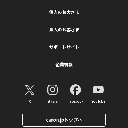
個人のお客さま
法人のお客さま
サポートサイト
企業情報
X
Instagram
Facebook
YouTube
canon.jpトップへ