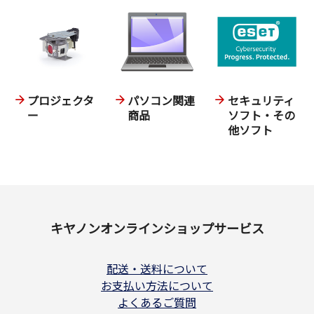
プロジェクタ
パソコン関連
セキュリティ
ー
商品
ソフト・その
他ソフト
キヤノンオンラインショップサービス
配送・送料について
お支払い方法について
よくあるご質問