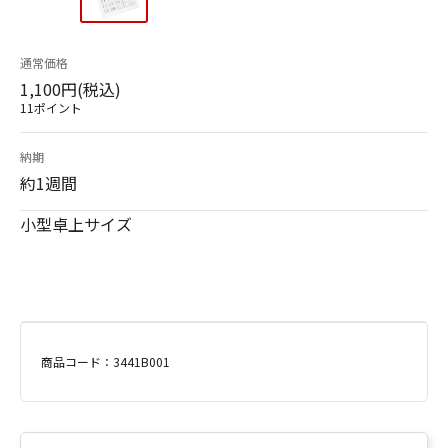
通常価格
1,100円(税込)
11ポイント
納期
約1週間
小型卓上サイズ
商品コード：3441B001