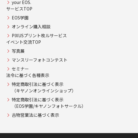
your EOS.
サービスTOP
EOS学園
オンライン購入相談
PIXUSプリント枚ルサービス
イベント交流TOP
写真展
マンスリーフォトコンテスト
セミナー
法令に基づく各種表示
特定商取引法に基づく表示
（キヤノンオンラインショップ）
特定商取引法に基づく表示
（EOS学園/キヤノンフォトサークル）
古物営業法に基づく表示