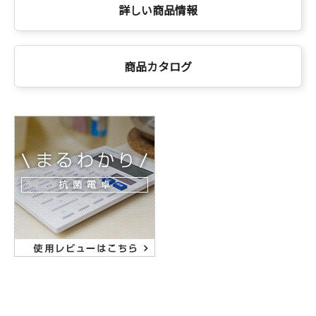
詳しい商品情報
商品カタログ