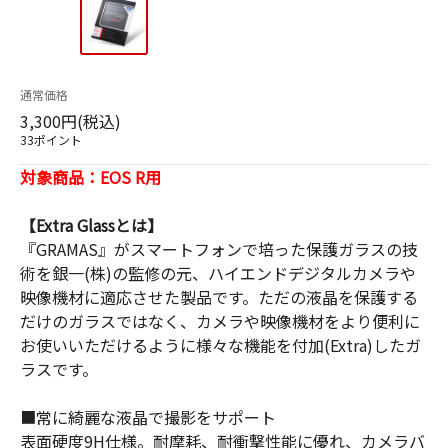
通常価格
3,300円(税込)
33ポイント
対象商品：EOS R用
【Extra Glassとは】
『GRAMAS』がスマートフォンで培った保護ガラスの技
術を銀一(株)の監修の元、ハイエンドデジタルカメラや
映像機材に適応させた製品です。ただの液晶を保護する
だけのガラスではなく、カメラや映像機材をより便利に
お使いいただけるように様々な機能を付加(Extra)したガ
ラスです。
■常に綺麗な液晶で撮影をサポート
表面硬度9H仕様。耐摩耗、耐衝撃性能に優れ、カメラバ