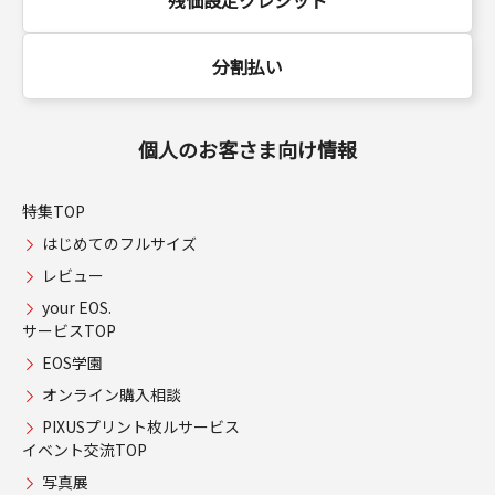
分割払い
個人のお客さま向け情報
特集TOP
はじめてのフルサイズ
レビュー
your EOS.
サービスTOP
EOS学園
オンライン購入相談
PIXUSプリント枚ルサービス
イベント交流TOP
写真展