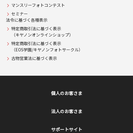
マンスリーフォトコンテスト
セミナー
法令に基づく各種表示
特定商取引法に基づく表示
（キヤノンオンラインショップ）
特定商取引法に基づく表示
（EOS学園/キヤノンフォトサークル）
古物営業法に基づく表示
個人のお客さま
法人のお客さま
サポートサイト