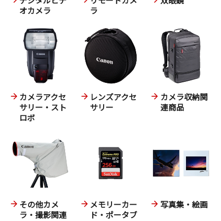
オカメラ
ラ
カメラアクセ
レンズアクセ
カメラ収納関
サリー・スト
サリー
連商品
ロボ
その他カメ
メモリーカー
写真集・絵画
ラ・撮影関連
ド・ポータブ