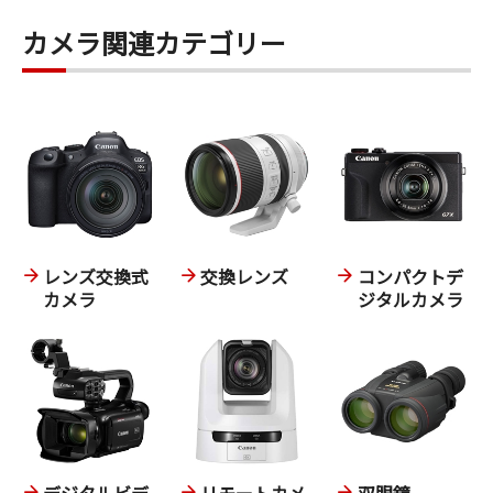
カメラ関連カテゴリー
レンズ交換式
交換レンズ
コンパクトデ
カメラ
ジタルカメラ
デジタルビデ
リモートカメ
双眼鏡