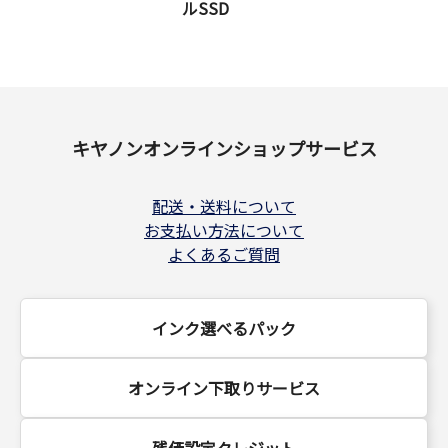
ルSSD
キヤノンオンラインショップサービス
配送・送料について
お支払い方法について
よくあるご質問
インク選べるパック
オンライン下取りサービス
残価設定クレジット