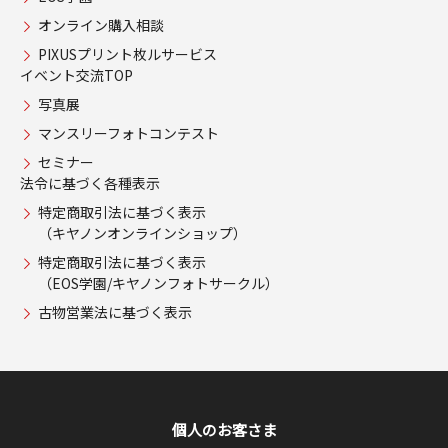
オンライン購入相談
PIXUSプリント枚ルサービス
イベント交流TOP
写真展
マンスリーフォトコンテスト
セミナー
法令に基づく各種表示
特定商取引法に基づく表示
（キヤノンオンラインショップ）
特定商取引法に基づく表示
（EOS学園/キヤノンフォトサークル）
古物営業法に基づく表示
個人のお客さま