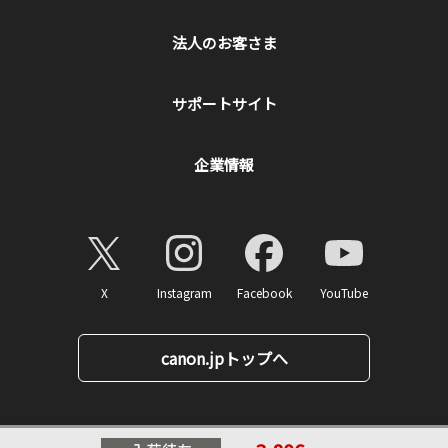
法人のお客さま
サポートサイト
企業情報
X
Instagram
Facebook
YouTube
canon.jpトップへ