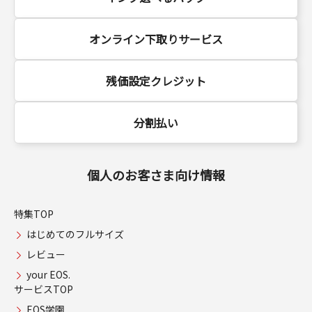
オンライン下取りサービス
残価設定クレジット
分割払い
個人のお客さま向け情報
特集TOP
はじめてのフルサイズ
レビュー
your EOS.
サービスTOP
EOS学園