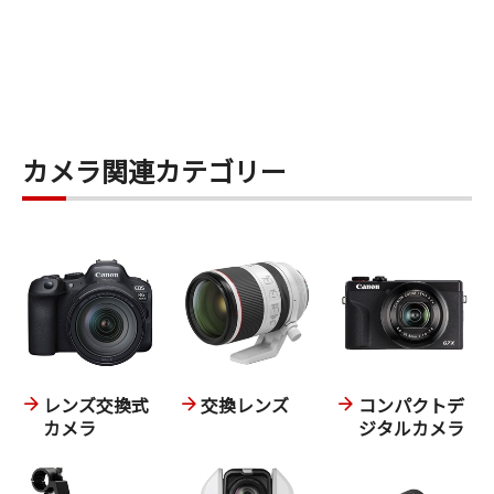
カメラ関連カテゴリー
レンズ交換式
交換レンズ
コンパクトデ
カメラ
ジタルカメラ