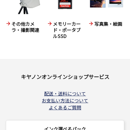
その他カメ
メモリーカー
写真集・絵画
ラ・撮影関連
ド・ポータブ
ルSSD
キヤノンオンラインショップサービス
配送・送料について
お支払い方法について
よくあるご質問
インク選べるパック