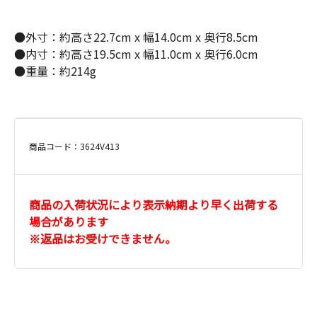
●外寸：約高さ22.7cm x 幅14.0cm x 奥行8.5cm
●内寸：約高さ19.5cm x 幅11.0cm x 奥行6.0cm
●重量：約214g
商品コード：3624V413
商品の入荷状況により表示納期より早く出荷する
場合があります
※返品はお受けできません。