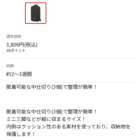
通常価格
3,806円(税込)
38ポイント
納期
約2～3週間
脱着可能な中仕切り(3個)で整理が簡単！
脱着可能な中仕切り(3個)で整理が簡単！
ミニ三脚などが縦に収まるサイズ！
内側はクッション性のある素材を使っており、収納物を
保護します！