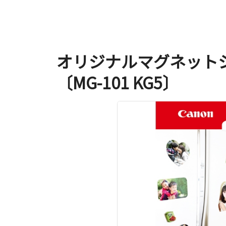
オリジナルマグネットシ
〔MG-101 KG5〕