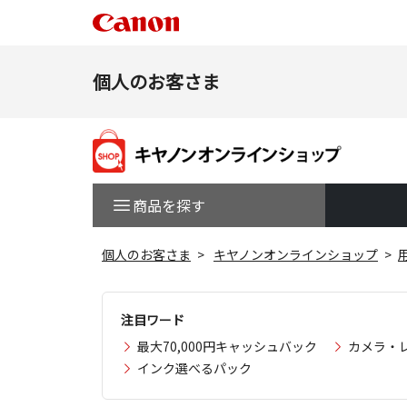
個人のお客さま
商品を探す
個人のお客さま
キヤノンオンラインショップ
注目ワード
最大70,000円キャッシュバック
カメラ・
インク選べるパック