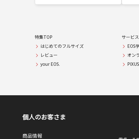
特集TOP
サービス
はじめてのフルサイズ
EOS
レビュー
オン
your EOS.
PIX
個人のお客さま
商品情報