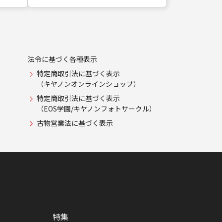
法令に基づく各種表示
特定商取引法に基づく表示
（キヤノンオンラインショップ）
特定商取引法に基づく表示
（EOS学園/キヤノンフォトサークル）
古物営業法に基づく表示
特集