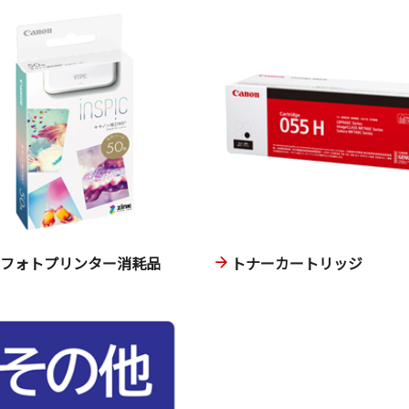
ニフォトプリンター消耗品
トナーカートリッジ