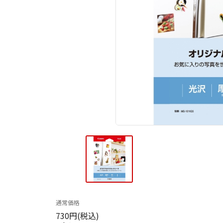
通常価格
730円(税込)