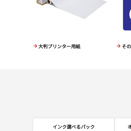
大判プリンター用紙
そ
インク選べるパック