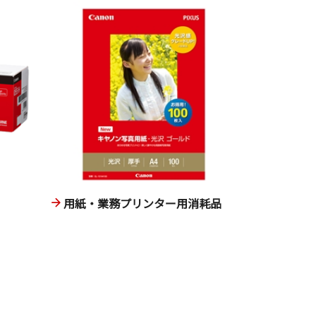
用紙・業務プリンター用消耗品