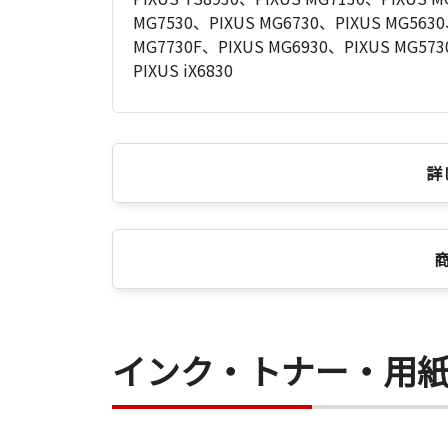
MG7530、PIXUS MG6730、PIXUS MG5630
MG7730F、PIXUS MG6930、PIXUS MG573
PIXUS iX6830
詳
インク・トナー・用