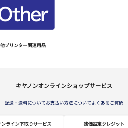
の他プリンター関連用品
キヤノンオンラインショップサービス
配送・送料について
お支払い方法について
よくあるご質問
オンライン下取りサービス
残価設定クレジット