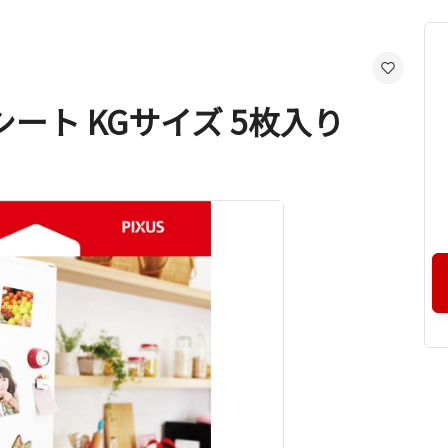
ート KGサイズ 5枚入り