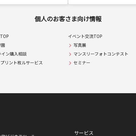
個人のお客さま向け情報
TOP
イベント交流TOP
学園
写真展
ライン購入相談
マンスリーフォトコンテスト
USプリント枚ルサービス
セミナー
サービス