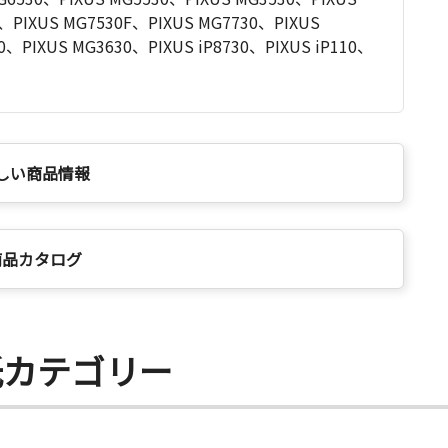
、PIXUS MG7530F、PIXUS MG7730、PIXUS
0、PIXUS MG3630、PIXUS iP8730、PIXUS iP110、
しい商品情報
商品カタログ
紙カテゴリー