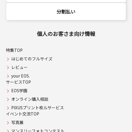
分割払い
個人のお客さま向け情報
特集TOP
はじめてのフルサイズ
レビュー
your EOS.
サービスTOP
EOS学園
オンライン購入相談
PIXUSプリント枚ルサービス
イベント交流TOP
写真展
マンスリーフォトコンテスト