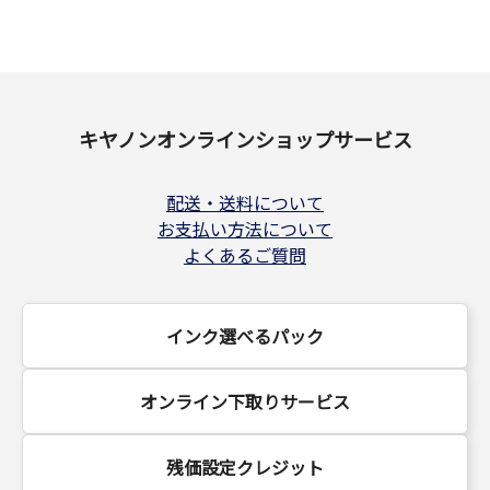
キヤノンオンラインショップサービス
配送・送料について
お支払い方法について
よくあるご質問
インク選べるパック
オンライン下取りサービス
残価設定クレジット