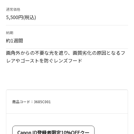
通常価格
5,500円(税込)
納期
約1週間
画角外からの不要な光を遮り、画質劣化の原因となるフ
レアやゴーストを防ぐレンズフード
商品コード：3685C001
Canon ID登録者限定10%OFFクー