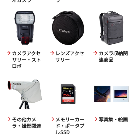
カメラアクセ
レンズアクセ
カメラ収納関
サリー・スト
サリー
連商品
ロボ
その他カメ
メモリーカー
写真集・絵画
ラ・撮影関連
ド・ポータブ
ルSSD