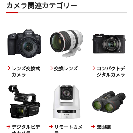
カメラ関連カテゴリー
レンズ交換式
交換レンズ
コンパクトデ
カメラ
ジタルカメラ
デジタルビデ
リモートカメ
双眼鏡
オカメラ
ラ