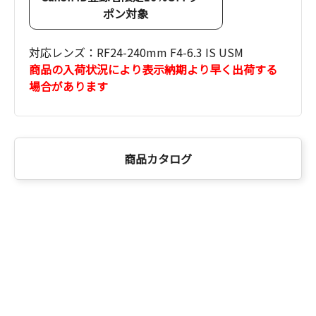
ポン対象
対応レンズ：RF24-240mm F4-6.3 IS USM
商品の入荷状況により表示納期より早く出荷する
場合があります
商品カタログ