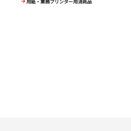
用紙・業務プリンター用消耗品