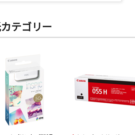
紙カテゴリー