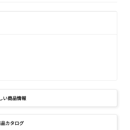
しい商品情報
商品カタログ