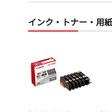
インク・トナー・用