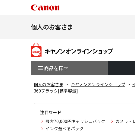
個人のお客さま
商品を探す
個人のお客さま
キヤノンオンラインショップ
360ブラック[標準容量]
注目ワード
最大70,000円キャッシュバック
カメラ・
インク選べるパック