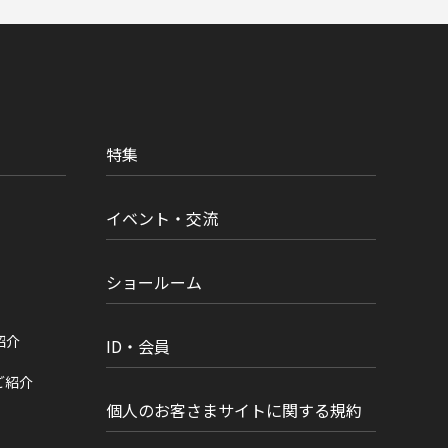
特集
イベント・交流
ショールーム
紹介
ID・会員
ご紹介
個人のお客さまサイトに関する規約