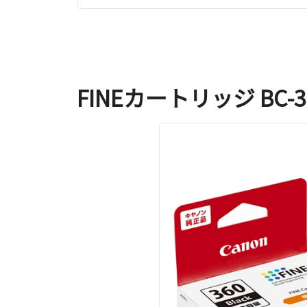
FINEカートリッジ BC