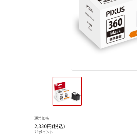
通常価格
2,330円(税込)
23ポイント