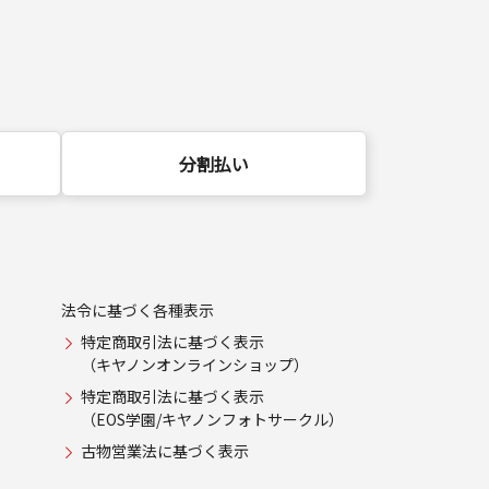
分割払い
法令に基づく各種表示
特定商取引法に基づく表示
（キヤノンオンラインショップ）
特定商取引法に基づく表示
（EOS学園/キヤノンフォトサークル）
古物営業法に基づく表示