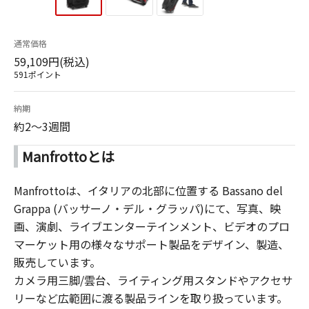
通常価格
59,109円(税込)
591ポイント
納期
約2～3週間
Manfrottoとは
Manfrottoは、イタリアの北部に位置する Bassano del
Grappa (バッサーノ・デル・グラッパ)にて、写真、映
画、演劇、ライブエンターテインメント、ビデオのプロ
マーケット用の様々なサポート製品をデザイン、製造、
販売しています。
カメラ用三脚/雲台、ライティング用スタンドやアクセサ
リーなど広範囲に渡る製品ラインを取り扱っています。