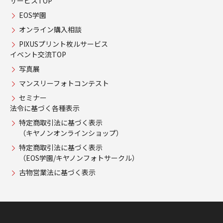
サービスTOP
EOS学園
オンライン購入相談
PIXUSプリント枚ルサービス
イベント交流TOP
写真展
マンスリーフォトコンテスト
セミナー
法令に基づく各種表示
特定商取引法に基づく表示
（キヤノンオンラインショップ）
特定商取引法に基づく表示
（EOS学園/キヤノンフォトサークル）
古物営業法に基づく表示