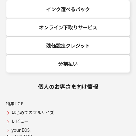
インク選べるパック
オンライン下取りサービス
残価設定クレジット
分割払い
個人のお客さま向け情報
特集TOP
はじめてのフルサイズ
レビュー
your EOS.