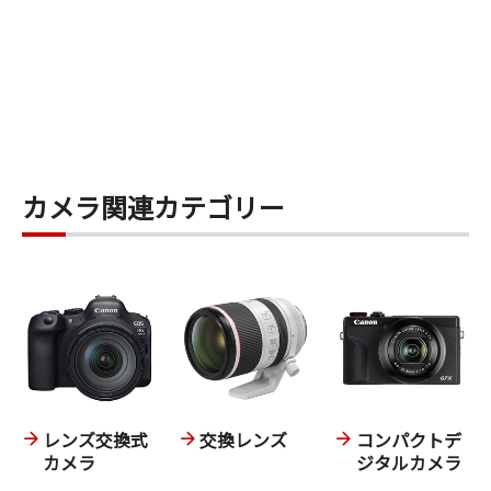
カメラ関連カテゴリー
レンズ交換式
交換レンズ
コンパクトデ
カメラ
ジタルカメラ