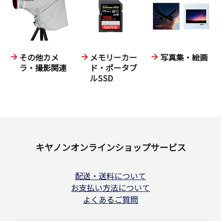
その他カメ
メモリーカー
写真集・絵画
ラ・撮影関連
ド・ポータブ
ルSSD
キヤノンオンラインショップサービス
配送・送料について
お支払い方法について
よくあるご質問