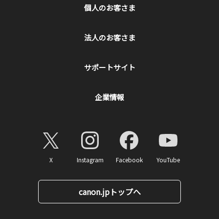
個人のお客さま
法人のお客さま
サポートサイト
企業情報
X
Instagram
Facebook
YouTube
canon.jpトップへ