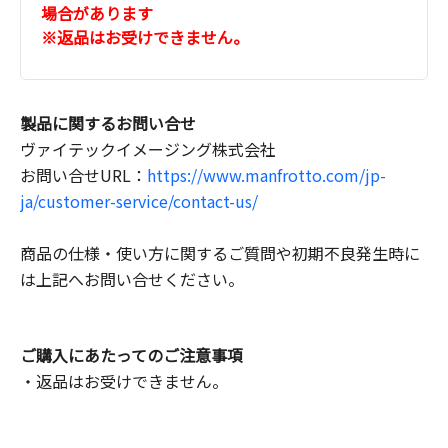
場合があります
※返品はお受けできません。
製品に関するお問い合せ
ヴァイテックイメージング株式会社
お問い合せURL：
https://www.manfrotto.com/jp-
ja/customer-service/contact-us/
商品の仕様・使い方に関するご質問や初期不良発生時に
は上記へお問い合せください。
ご購入にあたってのご注意事項
・返品はお受けできません。