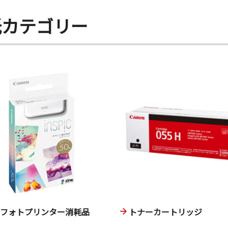
紙カテゴリー
ニフォトプリンター消耗品
トナーカートリッジ