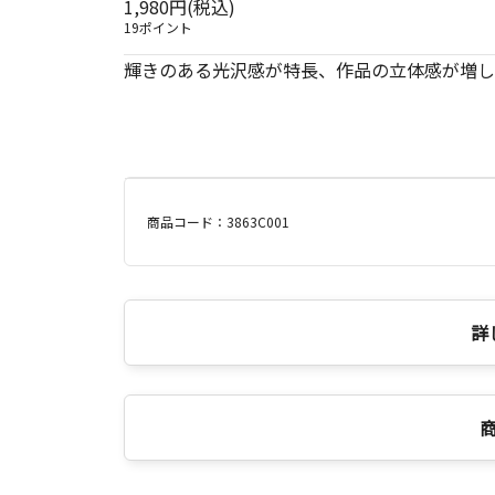
1,980円(税込)
19ポイント
輝きのある光沢感が特長、作品の立体感が増し
商品コード：3863C001
詳