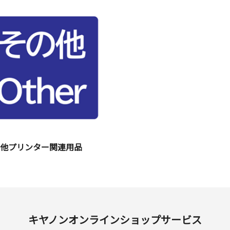
の他プリンター関連用品
キヤノンオンラインショップサービス