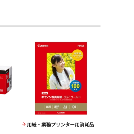
用紙・業務プリンター用消耗品