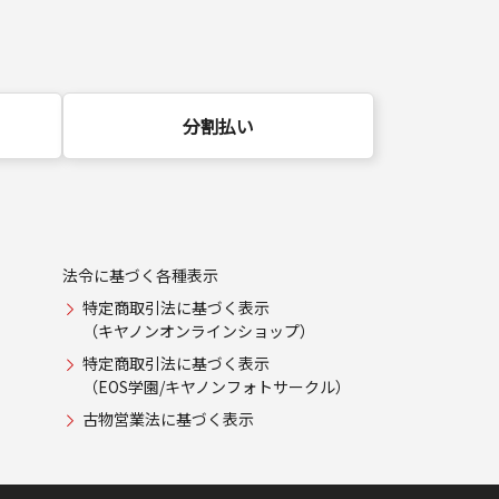
分割払い
法令に基づく各種表示
特定商取引法に基づく表示
（キヤノンオンラインショップ）
特定商取引法に基づく表示
（EOS学園/キヤノンフォトサークル）
古物営業法に基づく表示