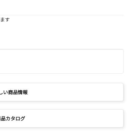
ます
しい商品情報
商品カタログ