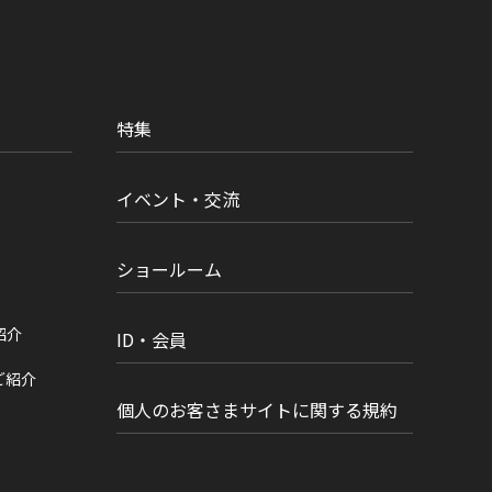
特集
イベント・交流
ショールーム
紹介
ID・会員
ご紹介
個人のお客さまサイトに関する規約