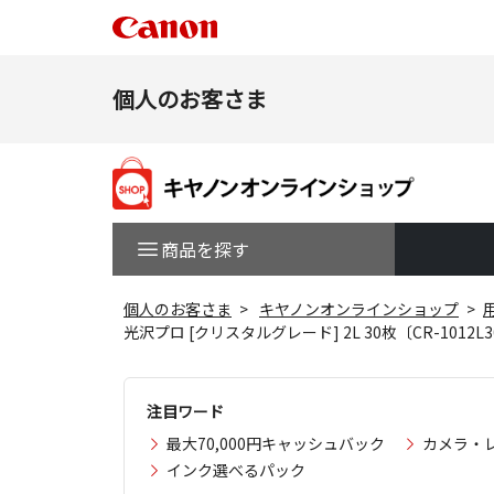
個人のお客さま
商品を探す
個人のお客さま
キヤノンオンラインショップ
光沢プロ [クリスタルグレード] 2L 30枚〔CR-1012L
注目ワード
最大70,000円キャッシュバック
カメラ・
インク選べるパック