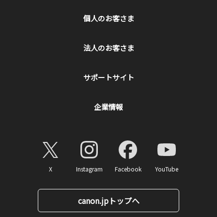
個人のお客さま
法人のお客さま
サポートサイト
企業情報
X
Instagram
Facebook
YouTube
canon.jpトップへ