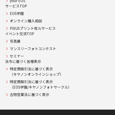
your EOS.
サービスTOP
EOS学園
オンライン購入相談
PIXUSプリント枚ルサービス
イベント交流TOP
写真展
マンスリーフォトコンテスト
セミナー
法令に基づく各種表示
特定商取引法に基づく表示
（キヤノンオンラインショップ）
特定商取引法に基づく表示
（EOS学園/キヤノンフォトサークル）
古物営業法に基づく表示