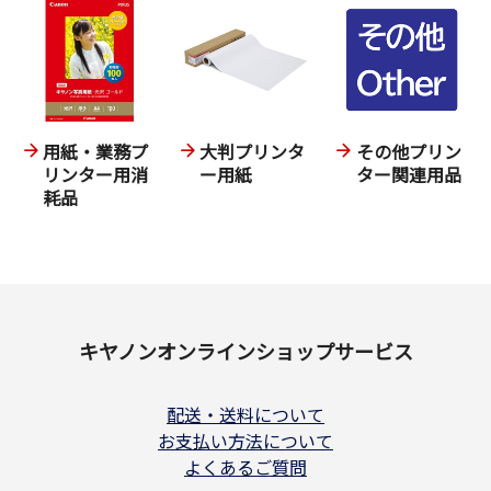
用紙・業務プ
大判プリンタ
その他プリン
リンター用消
ー用紙
ター関連用品
耗品
キヤノンオンラインショップサービス
配送・送料について
お支払い方法について
よくあるご質問