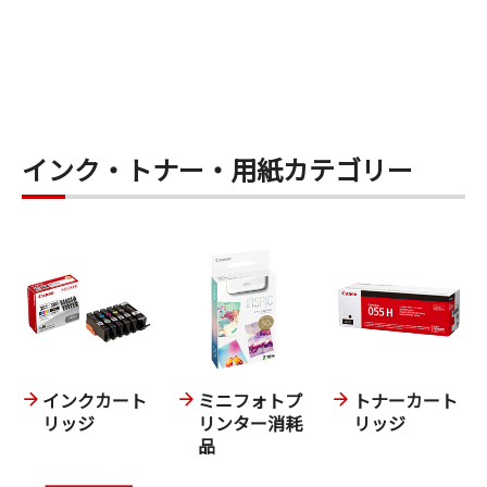
インク・トナー・用紙カテゴリー
インクカート
ミニフォトプ
トナーカート
リッジ
リンター消耗
リッジ
品