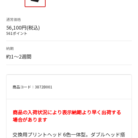
通常価格
56,100円(税込)
561ポイント
納期
約1～2週間
商品コード：3872B001
商品の入荷状況により表示納期より早く出荷する
場合があります
交換用プリントヘッド 6色一体型。ダブルヘッド搭