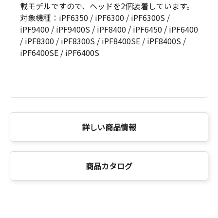
載モデルですので、ヘッドを2個装着しています。
対象機種：iPF6350 / iPF6300 / iPF6300S /
iPF9400 / iPF9400S / iPF8400 / iPF6450 / iPF6400
/ iPF8300 / iPF8300S / iPF8400SE / iPF8400S /
iPF6400SE / iPF6400S
詳しい商品情報
商品カタログ