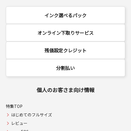
インク選べるパック
オンライン下取りサービス
残価設定クレジット
分割払い
個人のお客さま向け情報
特集TOP
はじめてのフルサイズ
レビュー