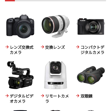
レンズ交換式
交換レンズ
コンパクトデ
カメラ
ジタルカメラ
デジタルビデ
リモートカメ
双眼鏡
オカメラ
ラ