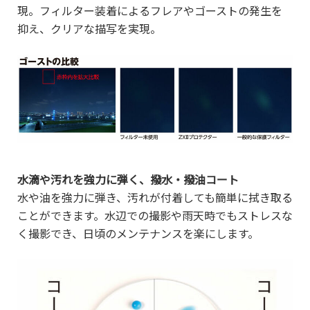
現。フィルター装着によるフレアやゴーストの発生を
抑え、クリアな描写を実現。
水滴や汚れを強力に弾く、撥水・撥油コート
水や油を強力に弾き、汚れが付着しても簡単に拭き取る
ことができます。水辺での撮影や雨天時でもストレスな
く撮影でき、日頃のメンテナンスを楽にします。