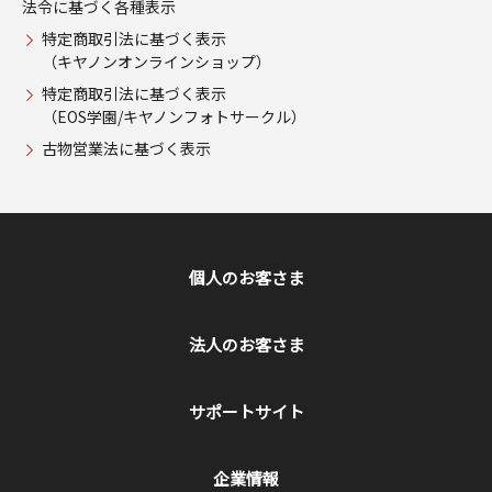
法令に基づく各種表示
特定商取引法に基づく表示
（キヤノンオンラインショップ）
特定商取引法に基づく表示
（EOS学園/キヤノンフォトサークル）
古物営業法に基づく表示
個人のお客さま
法人のお客さま
サポートサイト
企業情報