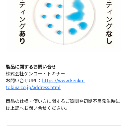
製品に関するお問い合せ
株式会社ケンコー・トキナー
お問い合せURL：
https://www.kenko-
tokina.co.jp/address.html
商品の仕様・使い方に関するご質問や初期不良発生時に
は上記へお問い合せください。