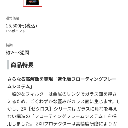
通常価格
15,500円(税込)
155ポイント
納期
約2～3週間
商品特長
さらなる高解像を実現「進化版フローティングフレー
ムシステム」
一般的なフィルターは金属のリングでガラス面を押さ
えるため、ごくわずかな歪みがガラス面に生じます。し
かし、ZX［ゼクロス］シリーズはガラスに負荷を与え
ない構造の「フローティングフレームシステム」を採
用しました。 ZXIIプロテクターは高精度研磨によりガ