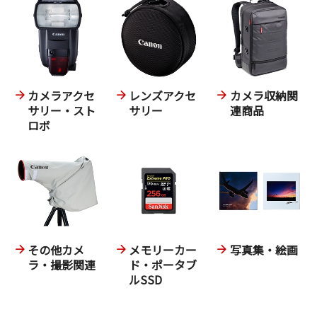
カメラアクセ
レンズアクセ
カメラ収納関
サリー・スト
サリー
連商品
ロボ
その他カメ
メモリーカー
写真集・絵画
ラ・撮影関連
ド・ポータブ
ルSSD