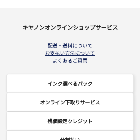
キヤノンオンラインショップサービス
配送・送料について
お支払い方法について
よくあるご質問
インク選べるパック
オンライン下取りサービス
残価設定クレジット
分割払い