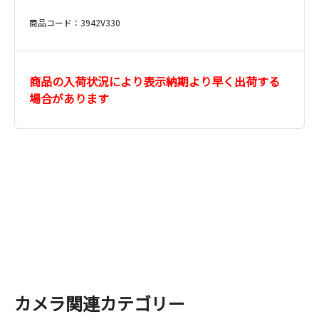
商品コード：3942V330
商品の入荷状況により表示納期より早く出荷する
場合があります
カメラ関連カテゴリー