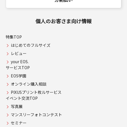
個人のお客さま向け情報
特集TOP
はじめてのフルサイズ
レビュー
your EOS.
サービスTOP
EOS学園
オンライン購入相談
PIXUSプリント枚ルサービス
イベント交流TOP
写真展
マンスリーフォトコンテスト
セミナー