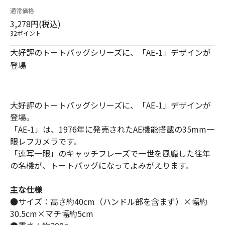
通常価格
3,278円(税込)
32ポイント
大好評のトートバッグシリーズに、「AE-1」デザインが
登場
大好評のトートバッグシリーズに、「AE-1」デザインが
登場。
「AE-1」は、1976年に発売されたAE機能搭載の35mm一
眼レフカメラです。
「連写一眼」のキャッチフレーズで一世を風靡した往年
の名機が、トートバッグになってよみがえります。
主な仕様
●サイズ：高さ約40cm（ハンドル部を含まず）×幅約
30.5cm×マチ幅約5cm