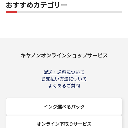
おすすめカテゴリー
キヤノンオンラインショップサービス
配送・送料について
お支払い方法について
よくあるご質問
インク選べるパック
オンライン下取りサービス