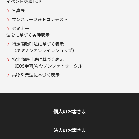
イベント交流TOP
写真展
マンスリーフォトコンテスト
セミナー
法令に基づく各種表示
特定商取引法に基づく表示
（キヤノンオンラインショップ）
特定商取引法に基づく表示
（EOS学園/キヤノンフォトサークル）
古物営業法に基づく表示
個人のお客さま
法人のお客さま