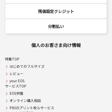
残価設定クレジット
分割払い
個人のお客さま向け情報
特集TOP
はじめてのフルサイズ
レビュー
your EOS.
サービスTOP
EOS学園
オンライン購入相談
PIXUSプリント枚ルサービス