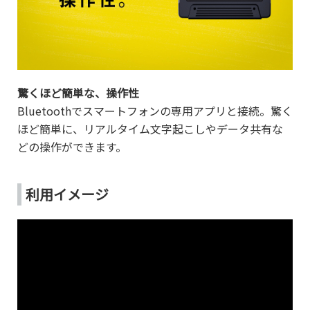
驚くほど簡単な、操作性
Bluetoothでスマートフォンの専用アプリと接続。驚く
ほど簡単に、リアルタイム文字起こしやデータ共有な
どの操作ができます。
利用イメージ