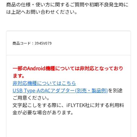
商品の仕様・使い方に関するご質問や初期不良発生時に
は上記へお問い合わせください。
商品コード：3945V079
一部のAndroid機種については非対応となっており
ます。
非対応機種についてはこちら
USB Type-AのACアダプター(別売・製品例)
を別途
ご用意ください。
文字起こしをする際に、iFLYTEK社に対する利用料
金が必要な場合があります。