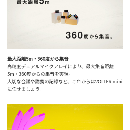
最大距離5m・360度から集音
高精度デュアルマイクアレイにより、最大集音距離
5m・360度からの集音を実現。
大切な会議や講義の記録など、これからはVOITER mini
に任せましょう。