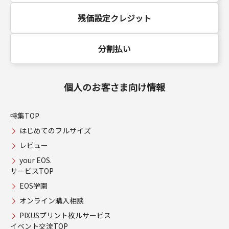
残価設定クレジット
分割払い
個人のお客さま向け情報
特集TOP
はじめてのフルサイズ
レビュー
your EOS.
サービスTOP
EOS学園
オンライン購入相談
PIXUSプリント枚ルサービス
イベント交流TOP