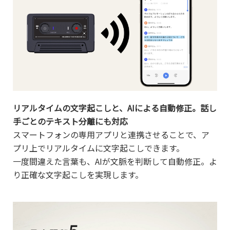
リアルタイムの文字起こしと、AIによる自動修正。話し
手ごとのテキスト分離にも対応
スマートフォンの専用アプリと連携させることで、ア
プリ上でリアルタイムに文字起こしできます。
一度間違えた言葉も、AIが文脈を判断して自動修正。よ
り正確な文字起こしを実現します。