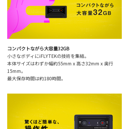
コンパクトながら大容量32GB
小さなボディにiFLYTEKの技術を集結。
本体サイズはわずか幅約55mm x 高さ32mm x 奥行
15mm。
最大保存時間は約180時間。