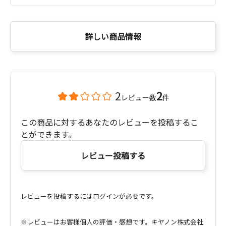
詳しい商品情報
2
2
レビュー数
件
この商品に対するあなたのレビューを投稿するこ
とができます。
レビュー投稿する
レビューを投稿するにはログインが必要です。
※レビューはお客様個人の評価・感想です。キヤノン株式会社