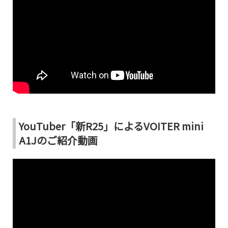
YouTuber「新R25」によるVOITER mini
A1Jのご紹介動画