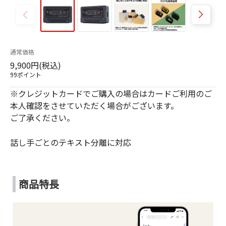
通常価格
9,900円(税込)
99ポイント
※クレジットカードでご購入の場合はカードご利用のご
本人確認をさせていただく場合がございます。
ご了承ください。
話し手ごとのテキスト分離に対応
商品特長