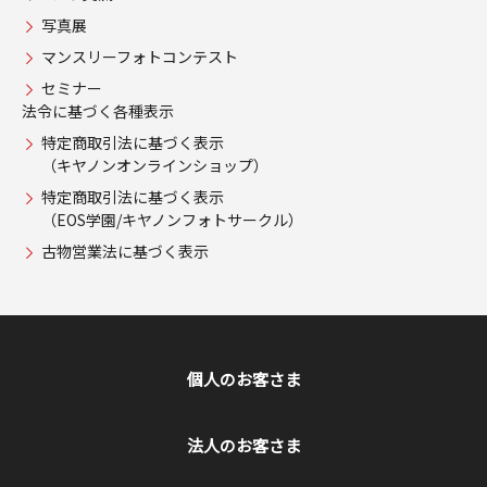
写真展
マンスリーフォトコンテスト
セミナー
法令に基づく各種表示
特定商取引法に基づく表示
（キヤノンオンラインショップ）
特定商取引法に基づく表示
（EOS学園/キヤノンフォトサークル）
古物営業法に基づく表示
個人のお客さま
法人のお客さま