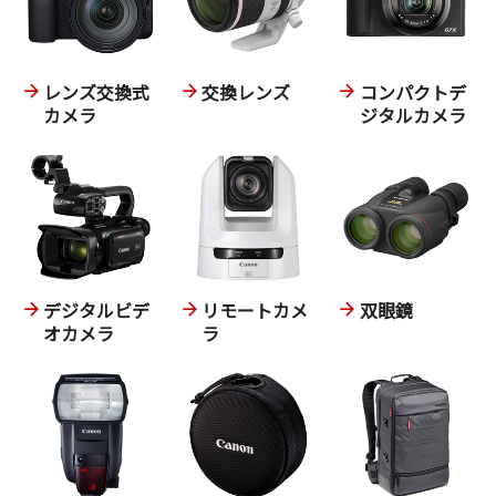
レンズ交換式
交換レンズ
コンパクトデ
カメラ
ジタルカメラ
デジタルビデ
リモートカメ
双眼鏡
オカメラ
ラ