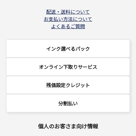
配送・送料について
お支払い方法について
よくあるご質問
インク選べるパック
オンライン下取りサービス
残価設定クレジット
分割払い
個人のお客さま向け情報