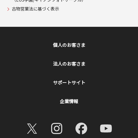
古物営業法に基づく表示
個人のお客さま
法人のお客さま
サポートサイト
企業情報