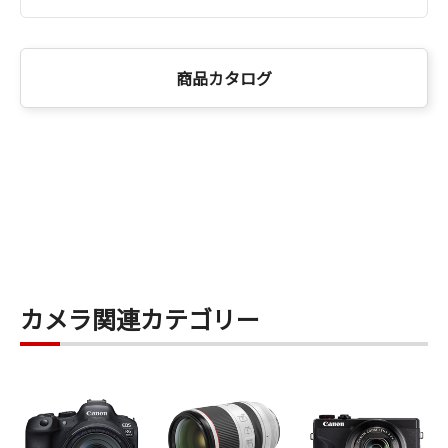
商品カタログ
カメラ関連カテゴリー