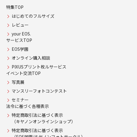
特集TOP
はじめてのフルサイズ
レビュー
your EOS.
サービスTOP
EOS学園
オンライン購入相談
PIXUSプリント枚ルサービス
イベント交流TOP
写真展
マンスリーフォトコンテスト
セミナー
法令に基づく各種表示
特定商取引法に基づく表示
（キヤノンオンラインショップ）
特定商取引法に基づく表示
（EOS学園/キヤノンフォトサークル）