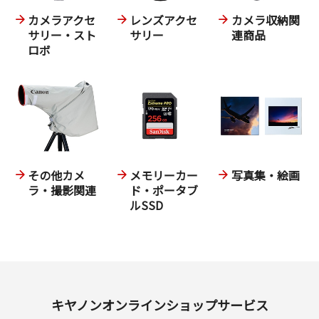
カメラアクセ
レンズアクセ
カメラ収納関
サリー・スト
サリー
連商品
ロボ
その他カメ
メモリーカー
写真集・絵画
ラ・撮影関連
ド・ポータブ
ルSSD
キヤノンオンラインショップサービス