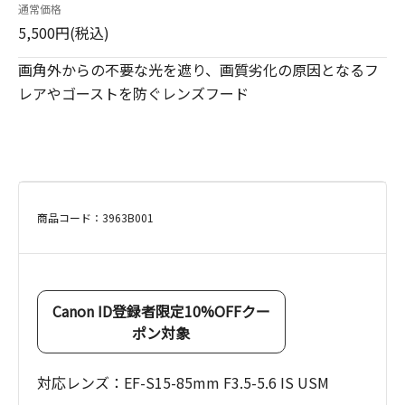
通常価格
5,500円(税込)
画角外からの不要な光を遮り、画質劣化の原因となるフ
レアやゴーストを防ぐレンズフード
商品コード：3963B001
Canon ID登録者限定10%OFFクー
ポン対象
対応レンズ：EF-S15-85mm F3.5-5.6 IS USM