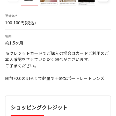
通常価格
100,100円(税込)
納期
約1.5ヶ月
※クレジットカードでご購入の場合はカードご利用のご
本人確認をさせていただく場合がございます。
ご了承ください。
開放F2.0の明るくて軽量で手軽なポートレートレンズ
ショッピングクレジット