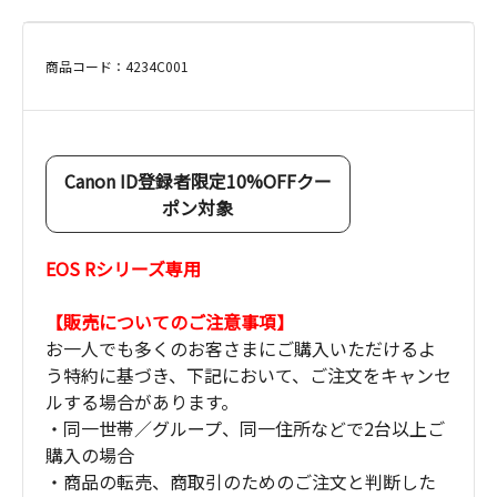
商品コード：4234C001
Canon ID登録者限定10%OFFクー
ポン対象
EOS Rシリーズ専用
【販売についてのご注意事項】
お一人でも多くのお客さまにご購入いただけるよ
う特約に基づき、下記において、ご注文をキャンセ
ルする場合があります。
・同一世帯／グループ、同一住所などで2台以上ご
購入の場合
・商品の転売、商取引のためのご注文と判断した