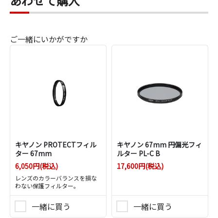
あわせて購入
ご一緒にいかがですか
キヤノン PROTECTフィル
キヤノン 67mm 円偏光フィ
ター 67mm
ルター PL-C B
6,050円(税込)
17,600円(税込)
レンズのカラーバランスを損な
わない保護フィルター。
一緒に買う
一緒に買う