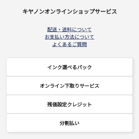
キヤノンオンラインショップサービス
配送・送料について
お支払い方法について
よくあるご質問
インク選べるパック
オンライン下取りサービス
残価設定クレジット
分割払い