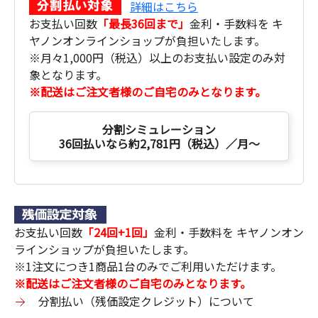
詳細はこちら
お支払い回数
「最長36回まで」
金利・手数料を キ
ヤノンオンラインショップが負担いたします。
※月々1,000円（税込）以上のお支払い設定のみ対
象となります。
※配送はご注文者様のご自宅のみとなります。
分割シミュレーション
36回払いなら約2,781円（税込）／月～
お支払い回数
「24回+1回」
金利・手数料を キヤノンオン
ラインショップが負担いたします。
※1注文につき1商品1台のみでご利用いただけます。
※配送はご注文者様のご自宅のみとなります。
分割払い（残価設定クレジット）について