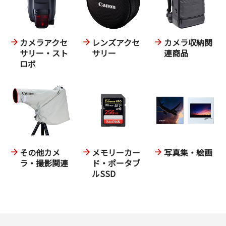
カメラアクセ
レンズアクセ
カメラ収納関
サリー・スト
サリー
連商品
ロボ
その他カメ
メモリーカー
写真集・絵画
ラ・撮影関連
ド・ポータブ
ルSSD