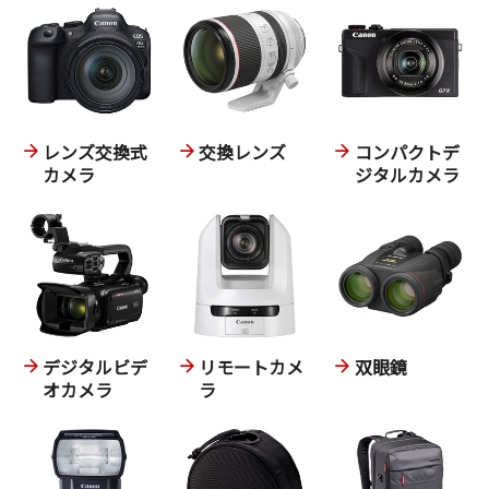
レンズ交換式
交換レンズ
コンパクトデ
カメラ
ジタルカメラ
デジタルビデ
リモートカメ
双眼鏡
オカメラ
ラ