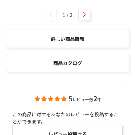
1
/
2
詳しい商品情報
商品カタログ
5
2
レビュー数
件
この商品に対するあなたのレビューを投稿するこ
とができます。
レビュー投稿する