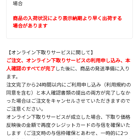
場合
商品の入荷状況により表示納期より早く出荷する
場合があります
【オンライン下取りサービスに関して】
ご注文、オンライン下取りサービスの利用申し込み、本
人確認のすべてが完了
した後に、商品の発送準備に入り
ます。
注文完了から24時間以内にご利用申し込み（利用規約の
同意を含む）と本人確認書類の提出の両方が完了しなか
った場合はご注文をキャンセルさせていただきますので
ご注意ください。
オンライン下取りサービスが成立した場合、下取り価格
反映後の金額で再度クレジットカードの与信を確保いた
します（ご注文時の与信枠確保とあわせ、一時的に2つ