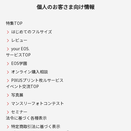
個人のお客さま向け情報
特集TOP
はじめてのフルサイズ
レビュー
your EOS.
サービスTOP
EOS学園
オンライン購入相談
PIXUSプリント枚ルサービス
イベント交流TOP
写真展
マンスリーフォトコンテスト
セミナー
法令に基づく各種表示
特定商取引法に基づく表示