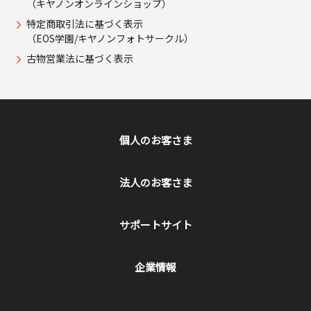
（キヤノンオンラインショップ）
特定商取引法に基づく表示
（EOS学園/キヤノンフォトサークル）
古物営業法に基づく表示
個人のお客さま
法人のお客さま
サポートサイト
企業情報