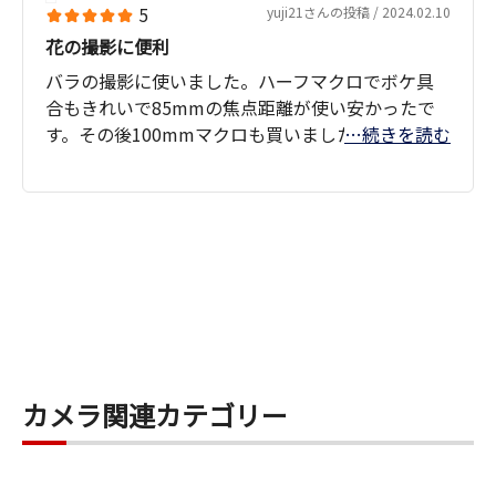
5
yuji21さんの投稿 / 2024.02.10
花の撮影に便利
バラの撮影に使いました。ハーフマクロでボケ具
合もきれいで85mmの焦点距離が使い安かったで
す。その後100mmマクロも買いました。
…続きを読む
カメラ関連カテゴリー