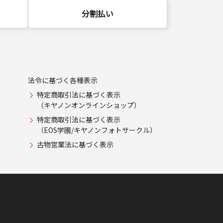
分割払い
法令に基づく各種表示
特定商取引法に基づく表示
（キヤノンオンラインショップ）
特定商取引法に基づく表示
（EOS学園/キヤノンフォトサークル）
古物営業法に基づく表示