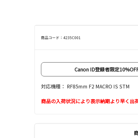
商品コード：4235C001
Canon ID登録者限定10%
対応機種： RF85mm F2 MACRO IS STM
商品の入荷状況により表示納期より早く出