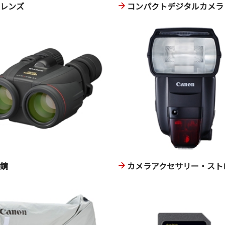
換レンズ
コンパクトデジタルカメラ
眼鏡
カメラアクセサリー・スト