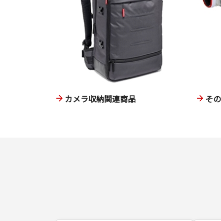
カメラ収納関連商品
そ