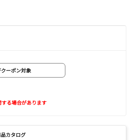
OFFクーポン対象
荷する場合があります
商品カタログ