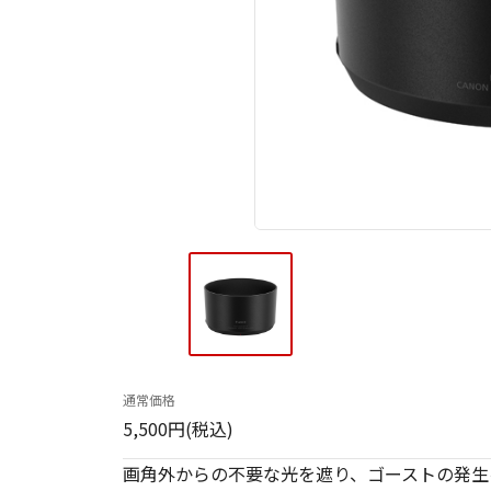
通常価格
5,500円(税込)
画角外からの不要な光を遮り、ゴーストの発生