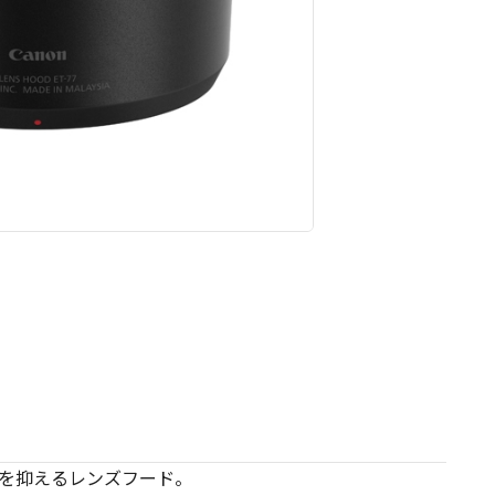
を抑えるレンズフード。