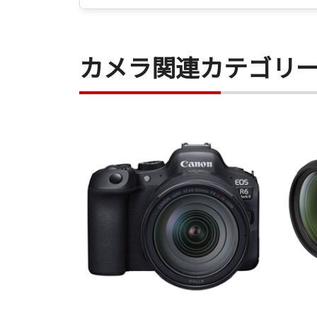
カメラ関連カテゴリ