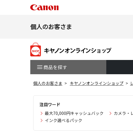
個人のお客さま
商品を探す
個人のお客さま
キヤノンオンラインショップ
注目ワード
最大70,000円キャッシュバック
カメラ・
インク選べるパック