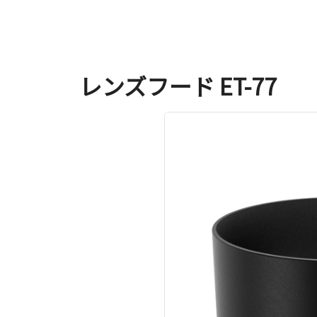
レンズフード ET-77