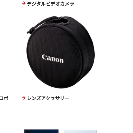
デジタルビデオカメラ
ロボ
レンズアクセサリー