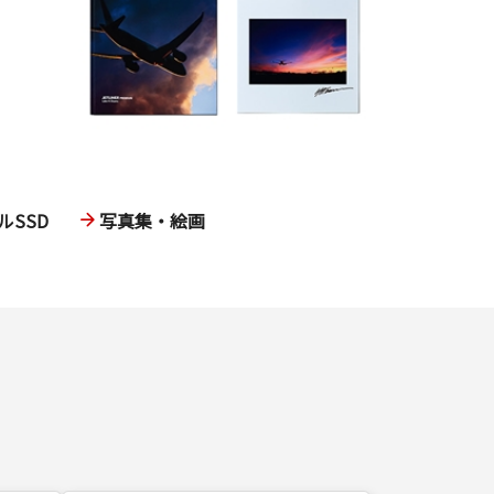
SSD
写真集・絵画