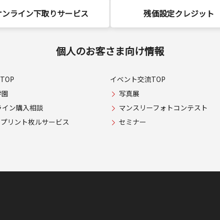
オンライン下取りサービス
残価設定クレジット
個人のお客さま向け情報
TOP
イベント交流TOP
学園
写真展
ライン購入相談
マンスリーフォトコンテスト
USプリント枚ルサービス
セミナー