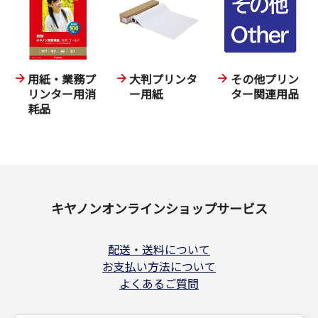
用紙・業務プ
大判プリンタ
その他プリン
リンター用消
ー用紙
ター関連用品
耗品
キヤノンオンラインショップサービス
配送・送料について
お支払い方法について
よくあるご質問