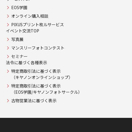
EOS学園
オンライン購入相談
PIXUSプリント枚ルサービス
イベント交流TOP
写真展
マンスリーフォトコンテスト
セミナー
法令に基づく各種表示
特定商取引法に基づく表示
（キヤノンオンラインショップ）
特定商取引法に基づく表示
（EOS学園/キヤノンフォトサークル）
古物営業法に基づく表示