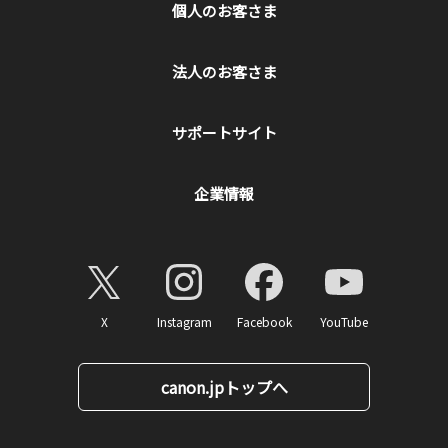
個人のお客さま
法人のお客さま
サポートサイト
企業情報
X
Instagram
Facebook
YouTube
canon.jpトップへ