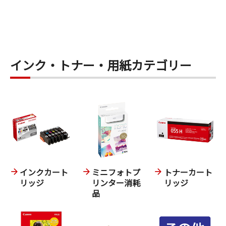
インク・トナー・用紙カテゴリー
インクカート
ミニフォトプ
トナーカート
リッジ
リンター消耗
リッジ
品