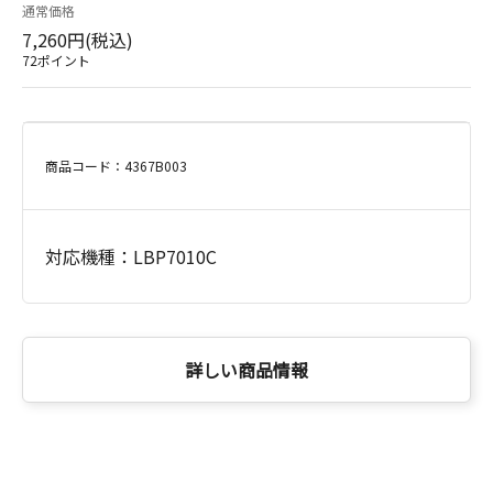
通常価格
7,260円(税込)
72ポイント
商品コード：4367B003
対応機種：LBP7010C
詳しい商品情報