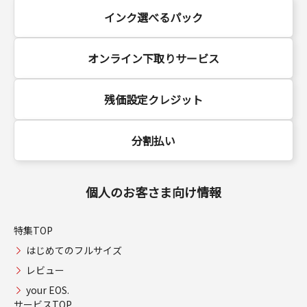
インク選べるパック
オンライン下取りサービス
残価設定クレジット
分割払い
個人のお客さま向け情報
特集TOP
はじめてのフルサイズ
レビュー
your EOS.
サービスTOP