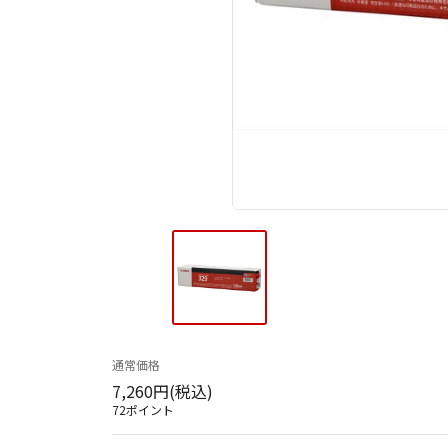
通常価格
7,260円(税込)
72ポイント