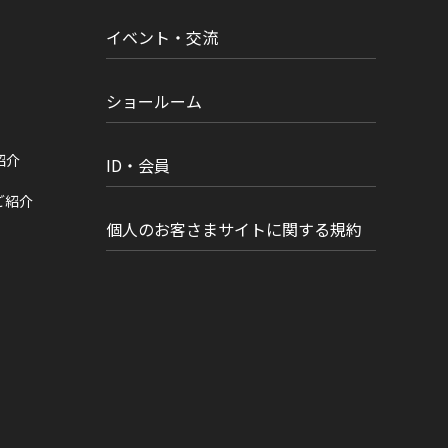
イベント・交流
ショールーム
紹介
ID・会員
ご紹介
個人のお客さまサイトに関する規約