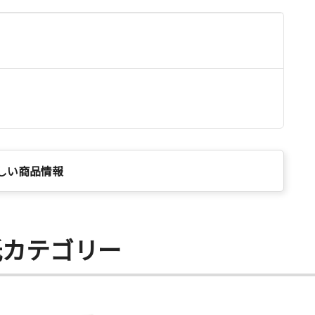
しい商品情報
紙カテゴリー