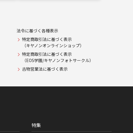
法令に基づく各種表示
特定商取引法に基づく表示
（キヤノンオンラインショップ）
特定商取引法に基づく表示
（EOS学園/キヤノンフォトサークル）
古物営業法に基づく表示
特集