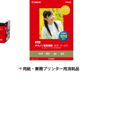
用紙・業務プリンター用消耗品