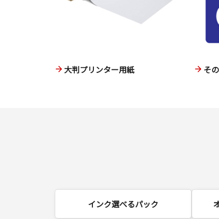
大判プリンター用紙
そ
インク選べるパック