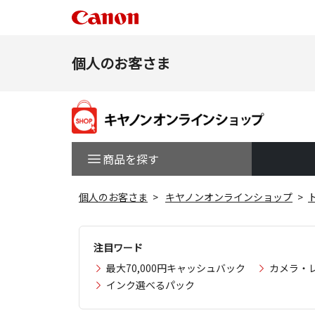
個人のお客さま
商品を探す
個人のお客さま
キヤノンオンラインショップ
注目ワード
最大70,000円キャッシュバック
カメラ・
インク選べるパック