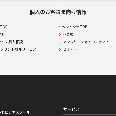
個人のお客さま向け情報
TOP
イベント交流TOP
学園
写真展
ライン購入相談
マンスリーフォトコンテスト
USプリント枚ルサービス
セミナー
サービス
の他ビジネスツール