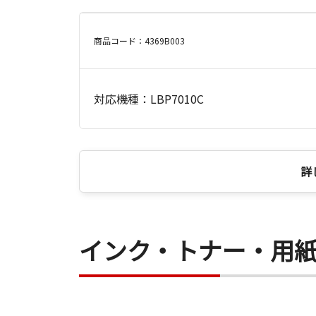
商品コード：4369B003
対応機種：LBP7010C
詳
インク・トナー・用