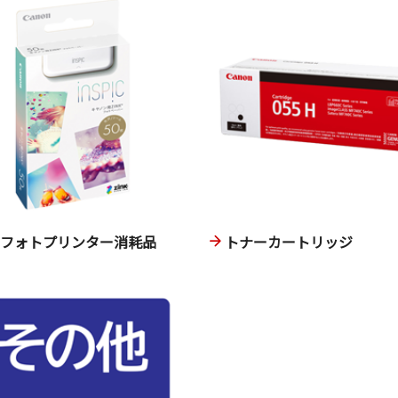
ニフォトプリンター消耗品
トナーカートリッジ