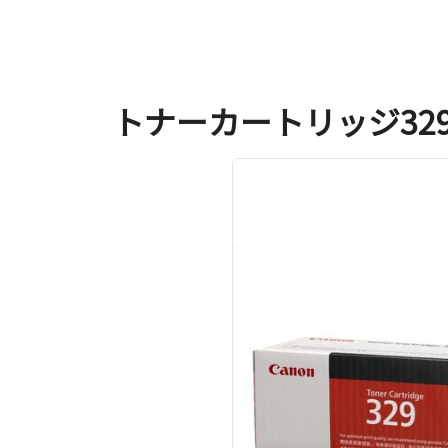
トナーカートリッジ32