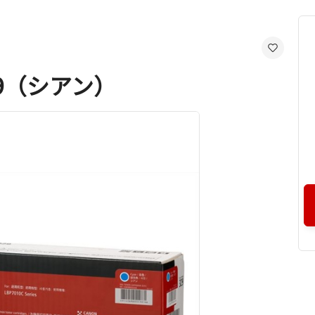
9（シアン）