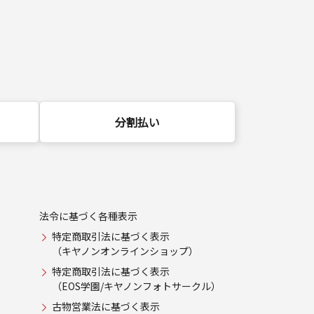
分割払い
法令に基づく各種表示
特定商取引法に基づく表示
（キヤノンオンラインショップ）
特定商取引法に基づく表示
（EOS学園/キヤノンフォトサークル）
古物営業法に基づく表示