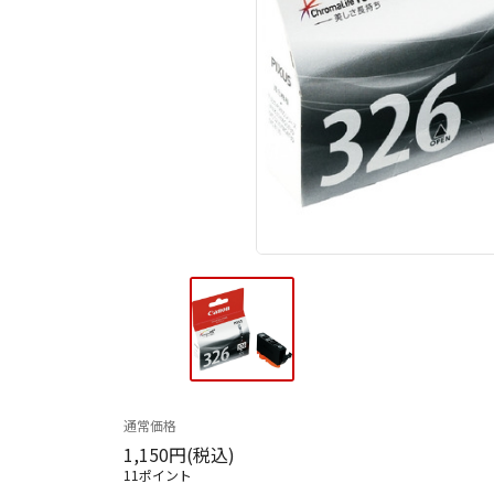
通常価格
1,150円(税込)
11ポイント