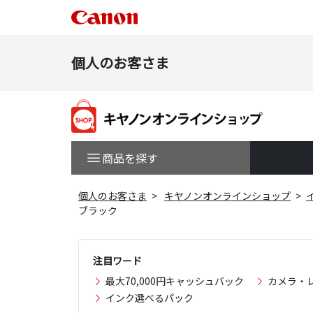
個人のお客さま
商品を探す
個人のお客さま
キヤノンオンラインショップ
ブラック
注目ワード
最大70,000円キャッシュバック
カメラ・
インク選べるパック