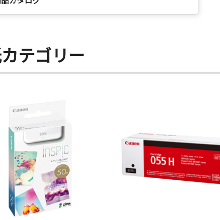
商品カタログ
紙カテゴリー