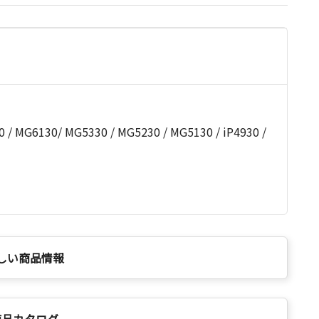
 MG6130/ MG5330 / MG5230 / MG5130 / iP4930 /
しい商品情報