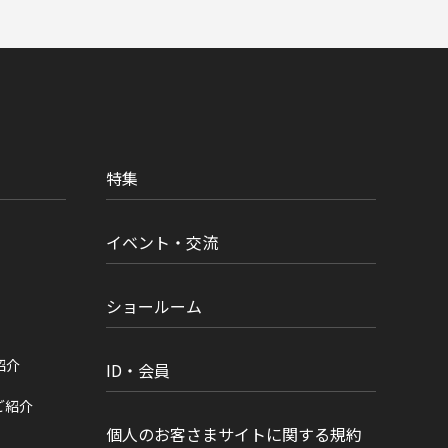
特集
イベント・交流
ショールーム
紹介
ID・会員
ご紹介
個人のお客さまサイトに関する規約