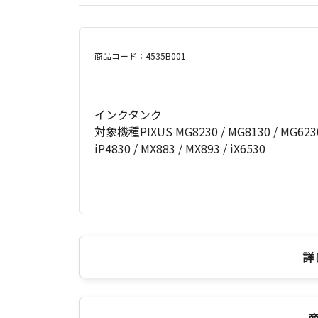
商品コード：4535B001
インクタンク
対象機種PIXUS MG8230 / MG8130 / MG6230 /
iP4830 / MX883 / MX893 / iX6530
詳