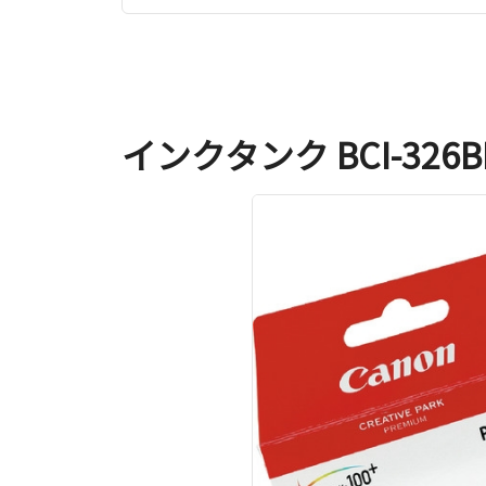
インクタンク BCI-326