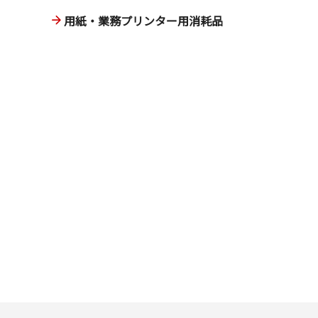
用紙・業務プリンター用消耗品