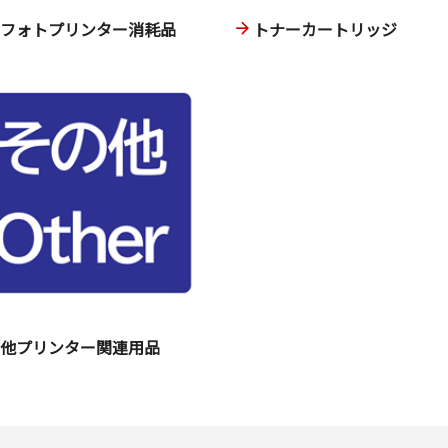
ニフォトプリンター消耗品
トナーカートリッジ
の他プリンター関連用品