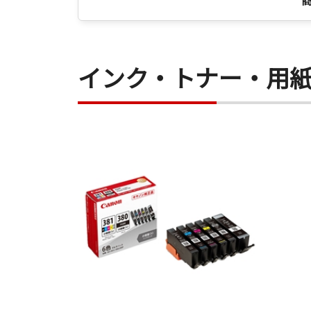
インク・トナー・用