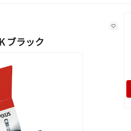
BK ブラック