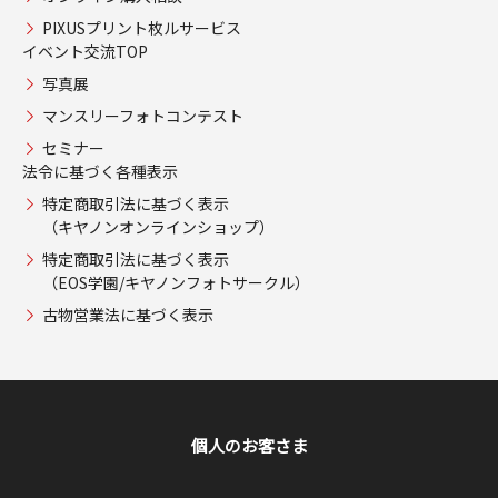
PIXUSプリント枚ルサービス
イベント交流TOP
写真展
マンスリーフォトコンテスト
セミナー
法令に基づく各種表示
特定商取引法に基づく表示
（キヤノンオンラインショップ）
特定商取引法に基づく表示
（EOS学園/キヤノンフォトサークル）
古物営業法に基づく表示
個人のお客さま