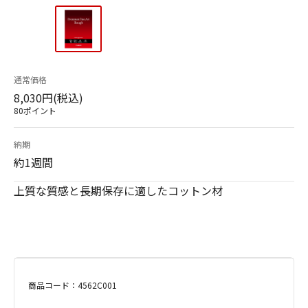
通常価格
8,030円(税込)
80ポイント
納期
約1週間
上質な質感と長期保存に適したコットン材
商品コード：4562C001