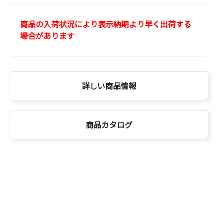
商品の入荷状況により表示納期より早く出荷する
場合があります
詳しい商品情報
商品カタログ