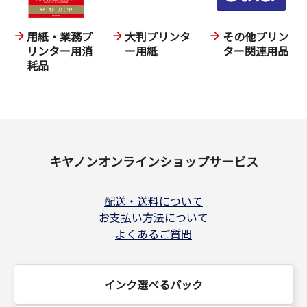
用紙・業務プ
大判プリンタ
その他プリン
リンター用消
ー用紙
ター関連用品
耗品
キヤノンオンラインショップサービス
配送・送料について
お支払い方法について
よくあるご質問
インク選べるパック