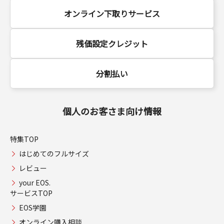
オンライン下取りサービス
残価設定クレジット
分割払い
個人のお客さま向け情報
特集TOP
はじめてのフルサイズ
レビュー
your EOS.
サービスTOP
EOS学園
オンライン購入相談