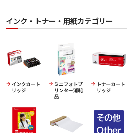
インク・トナー・用紙カテゴリー
インクカート
ミニフォトプ
トナーカート
リッジ
リンター消耗
リッジ
品