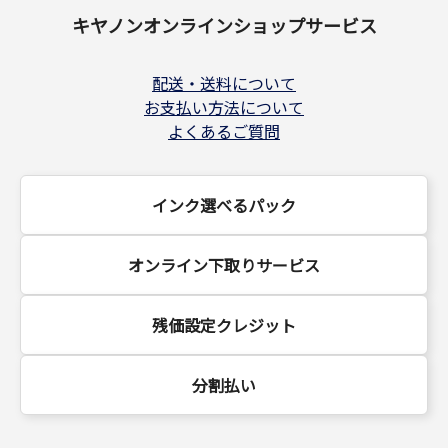
キヤノンオンラインショップサービス
配送・送料について
お支払い方法について
よくあるご質問
インク選べるパック
オンライン下取りサービス
残価設定クレジット
分割払い