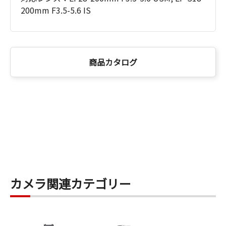
200mm F3.5-5.6 IS
商品カタログ
カメラ関連カテゴリー