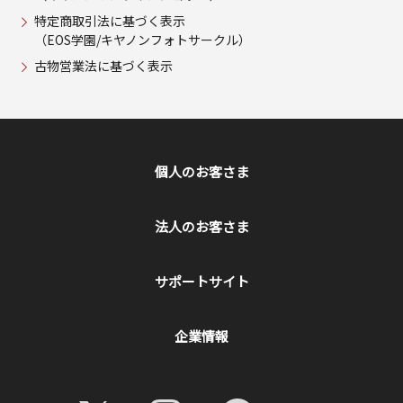
特定商取引法に基づく表示
（EOS学園/キヤノンフォトサークル）
古物営業法に基づく表示
個人のお客さま
法人のお客さま
サポートサイト
企業情報