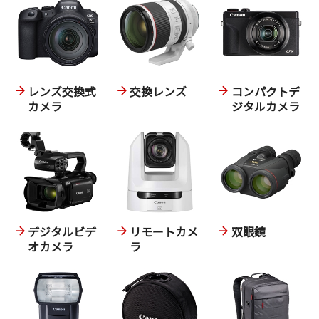
レンズ交換式
交換レンズ
コンパクトデ
カメラ
ジタルカメラ
デジタルビデ
リモートカメ
双眼鏡
オカメラ
ラ