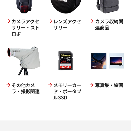
カメラアクセ
レンズアクセ
カメラ収納関
サリー・スト
サリー
連商品
ロボ
その他カメ
メモリーカー
写真集・絵画
ラ・撮影関連
ド・ポータブ
ルSSD