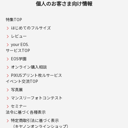
個人のお客さま向け情報
特集TOP
はじめてのフルサイズ
レビュー
your EOS.
サービスTOP
EOS学園
オンライン購入相談
PIXUSプリント枚ルサービス
イベント交流TOP
写真展
マンスリーフォトコンテスト
セミナー
法令に基づく各種表示
特定商取引法に基づく表示
（キヤノンオンラインショップ）