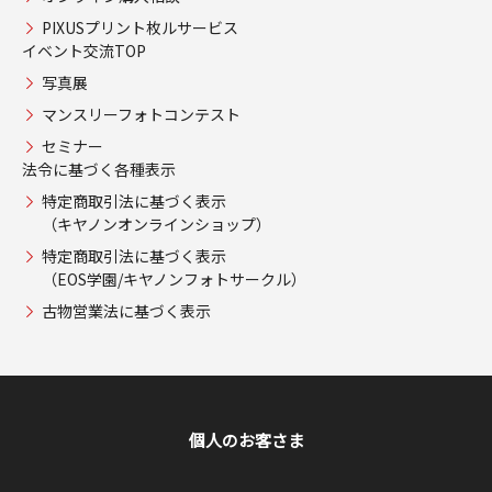
PIXUSプリント枚ルサービス
イベント交流TOP
写真展
マンスリーフォトコンテスト
セミナー
法令に基づく各種表示
特定商取引法に基づく表示
（キヤノンオンラインショップ）
特定商取引法に基づく表示
（EOS学園/キヤノンフォトサークル）
古物営業法に基づく表示
個人のお客さま