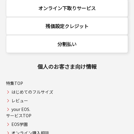
オンライン下取りサービス
残価設定クレジット
分割払い
個人のお客さま向け情報
特集TOP
はじめてのフルサイズ
レビュー
your EOS.
サービスTOP
EOS学園
オンライン購入相談