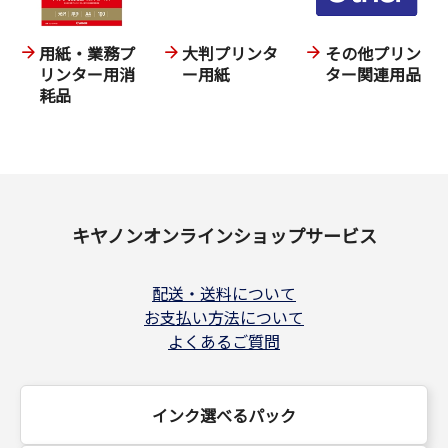
用紙・業務プ
大判プリンタ
その他プリン
リンター用消
ー用紙
ター関連用品
耗品
キヤノンオンラインショップサービス
配送・送料について
お支払い方法について
よくあるご質問
インク選べるパック