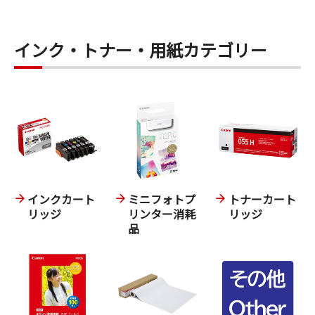
インク・トナー・用紙カテゴリー
インクカート
ミニフォトプ
トナーカート
リッジ
リンター消耗
リッジ
品