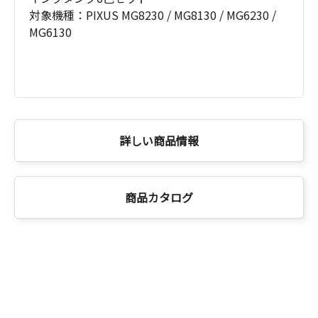
対象機種：PIXUS MG8230 / MG8130 / MG6230 /
MG6130
詳しい商品情報
商品カタログ