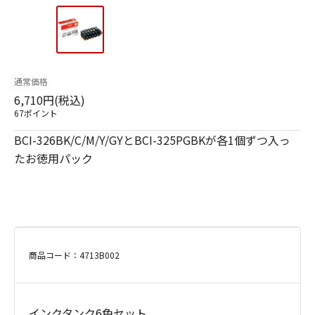
通常価格
6,710円(税込)
67ポイント
BCI-326BK/C/M/Y/GYとBCI-325PGBKが各1個ずつ入っ
たお徳用パック
商品コード：4713B002
インクタンク6色セット