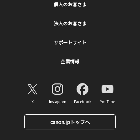
個人のお客さま
法人のお客さま
サポートサイト
企業情報
X
Instagram
Facebook
YouTube
canon.jpトップへ