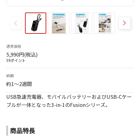
通常価格
5,990円(税込)
59ポイント
納期
約1～2週間
USB急速充電器、モバイルバッテリーおよびUSB-Cケー
ブルが一体となった3-in-1のFusionシリーズ。
商品特長