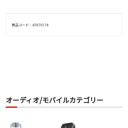
商品コード：4767V174
オーディオ/モバイルカテゴリー