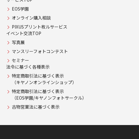
EOS学園
オンライン購入相談
PIXUSプリント枚ルサービス
イベント交流TOP
写真展
マンスリーフォトコンテスト
セミナー
法令に基づく各種表示
特定商取引法に基づく表示
（キヤノンオンラインショップ）
特定商取引法に基づく表示
（EOS学園/キヤノンフォトサークル）
古物営業法に基づく表示