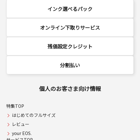
インク選べるパック
オンライン下取りサービス
残価設定クレジット
分割払い
個人のお客さま向け情報
特集TOP
はじめてのフルサイズ
レビュー
your EOS.
サービスTOP