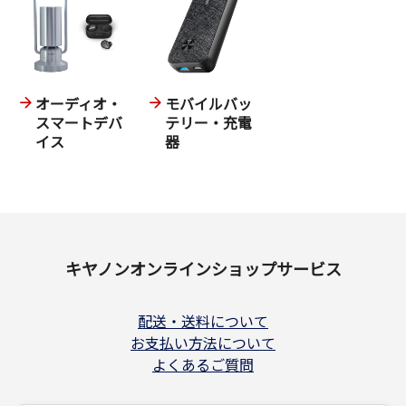
オーディオ・
モバイルバッ
スマートデバ
テリー・充電
イス
器
キヤノンオンラインショップサービス
配送・送料について
お支払い方法について
よくあるご質問