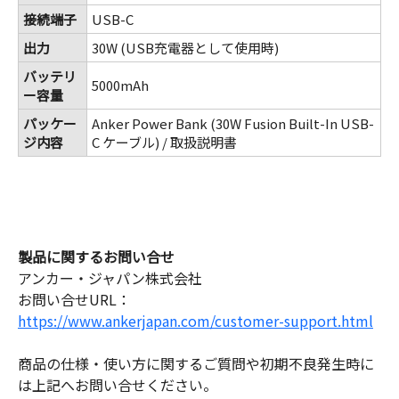
接続端子
USB-C
出力
30W (USB充電器として使用時)
バッテリ
5000mAh
ー容量
パッケー
Anker Power Bank (30W Fusion Built-In USB-
ジ内容
C ケーブル) / 取扱説明書
製品に関するお問い合せ
アンカー・ジャパン株式会社
お問い合せURL：
https://www.ankerjapan.com/customer-support.html
商品の仕様・使い方に関するご質問や初期不良発生時に
は上記へお問い合せください。