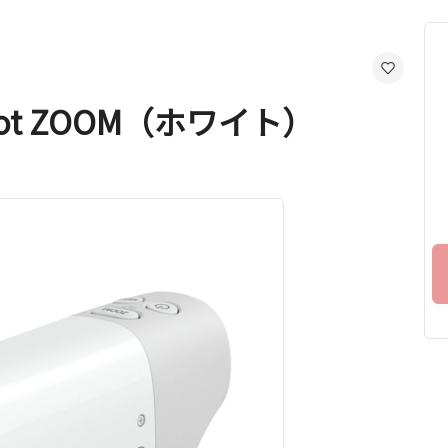
ot ZOOM（ホワイト）