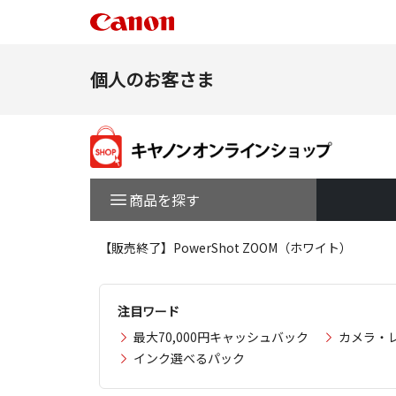
個人のお客さま
商品を探す
【販売終了】PowerShot ZOOM（ホワイト）
注目ワード
最大70,000円キャッシュバック
カメラ・
インク選べるパック