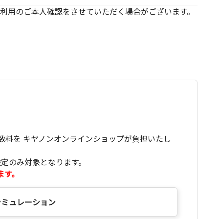
利用のご本人確認をさせていただく場合がございます。
数料を キヤノンオンラインショップが負担いたし
設定のみ対象となります。
ます。
シミュレーション