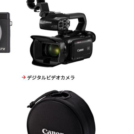
デジタルビデオカメラ