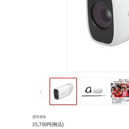
通常価格
35,750円(税込)