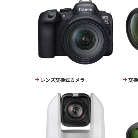
レンズ交換式カメラ
交