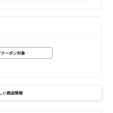
OFFクーポン対象
しい商品情報