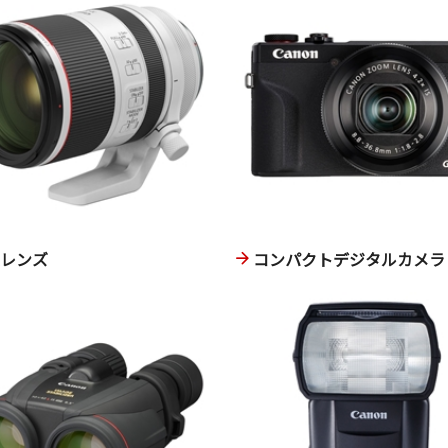
換レンズ
コンパクトデジタルカメラ