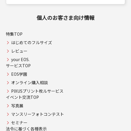
個人のお客さま向け情報
特集TOP
はじめてのフルサイズ
レビュー
your EOS.
サービスTOP
EOS学園
オンライン購入相談
PIXUSプリント枚ルサービス
イベント交流TOP
写真展
マンスリーフォトコンテスト
セミナー
法令に基づく各種表示