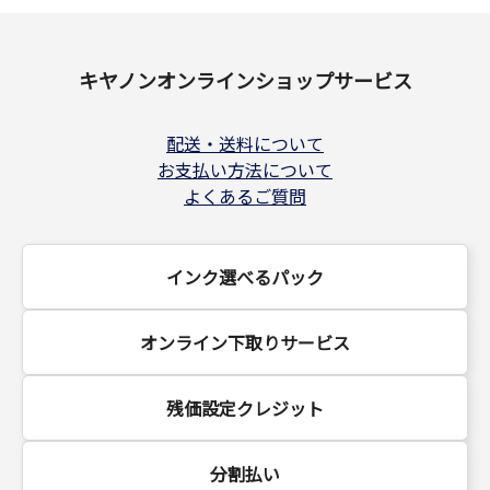
キヤノンオンラインショップサービス
配送・送料について
お支払い方法について
よくあるご質問
インク選べるパック
オンライン下取りサービス
残価設定クレジット
分割払い