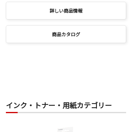
詳しい商品情報
商品カタログ
インク・トナー・用紙カテゴリー