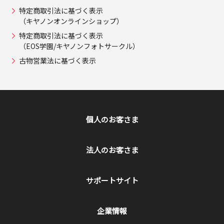
特定商取引法に基づく表示
（キヤノンオンラインショップ）
特定商取引法に基づく表示
（EOS学園/キヤノンフォトサークル）
古物営業法に基づく表示
個人のお客さま
法人のお客さま
サポートサイト
企業情報