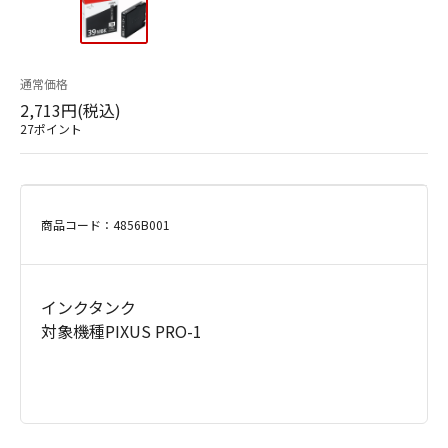
通常価格
2,713円(税込)
27ポイント
商品コード：4856B001
インクタンク
対象機種PIXUS PRO-1