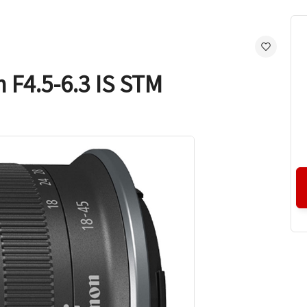
4.5-6.3 IS STM