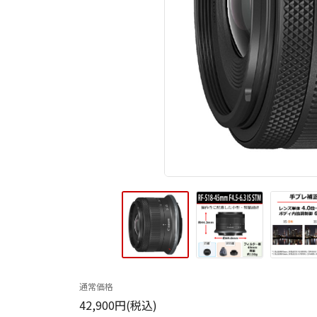
通常価格
42,900円(税込)