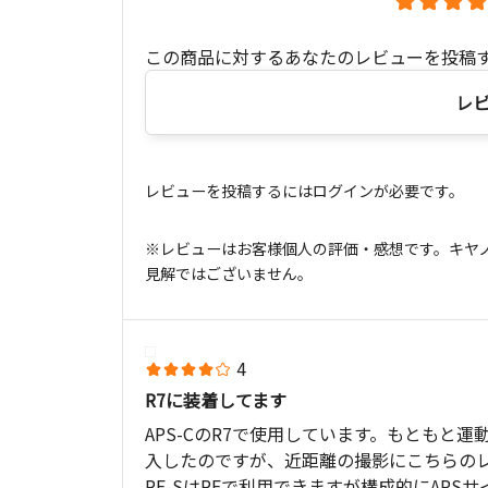
この商品に対するあなたのレビューを投稿
レ
レビューを投稿するにはログインが必要です。
※レビューはお客様個人の評価・感想です。キヤ
見解ではございません。
4
R7に装着してます
APS-CのR7で使用しています。もともと運
入したのですが、近距離の撮影にこちらの
RF-SはRFで利用できますが構成的にAP