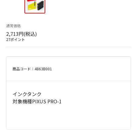
通常価格
2,713円(税込)
27ポイント
商品コード：4863B001
インクタンク
対象機種PIXUS PRO-1