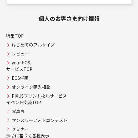
個人のお客さま向け情報
特集TOP
はじめてのフルサイズ
レビュー
your EOS.
サービスTOP
EOS学園
オンライン購入相談
PIXUSプリント枚ルサービス
イベント交流TOP
写真展
マンスリーフォトコンテスト
セミナー
法令に基づく各種表示