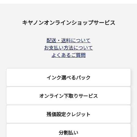
キヤノンオンラインショップサービス
配送・送料について
お支払い方法について
よくあるご質問
インク選べるパック
オンライン下取りサービス
残価設定クレジット
分割払い