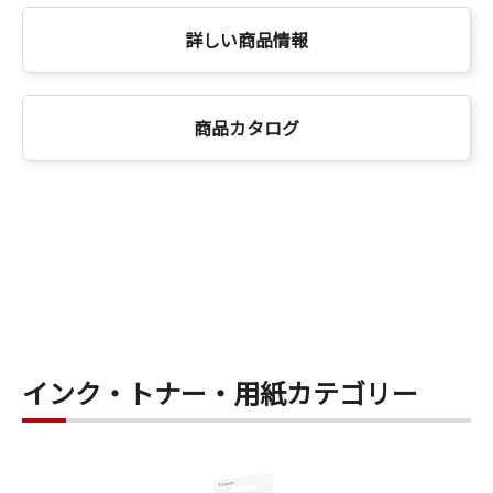
詳しい商品情報
商品カタログ
インク・トナー・用紙カテゴリー