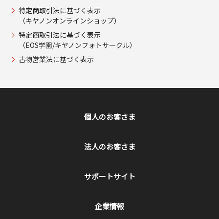
特定商取引法に基づく表示
（キヤノンオンラインショップ）
特定商取引法に基づく表示
（EOS学園/キヤノンフォトサークル）
古物営業法に基づく表示
個人のお客さま
法人のお客さま
サポートサイト
企業情報