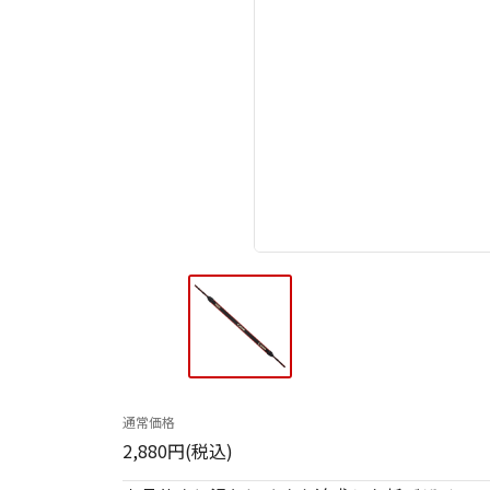
通常価格
2,880円(税込)