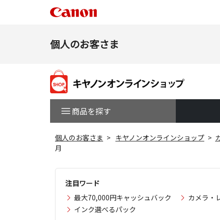
個人のお客さま
商品を探す
個人のお客さま
キヤノンオンラインショップ
月
注目ワード
最大70,000円キャッシュバック
カメラ・
インク選べるパック