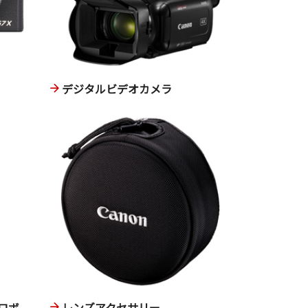
デジタルビデオカメラ
ロボ
レンズアクセサリー