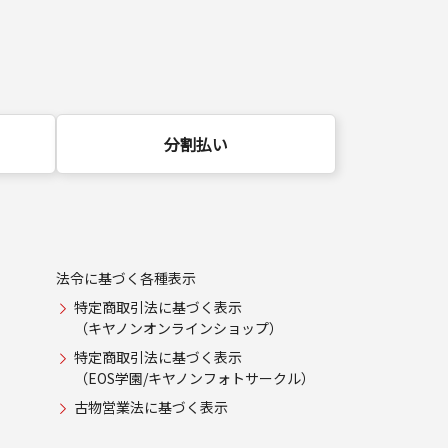
分割払い
法令に基づく各種表示
特定商取引法に基づく表示
（キヤノンオンラインショップ）
特定商取引法に基づく表示
（EOS学園/キヤノンフォトサークル）
古物営業法に基づく表示