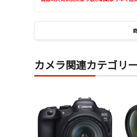
カメラ関連カテゴリ