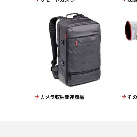
カメラ収納関連商品
そ