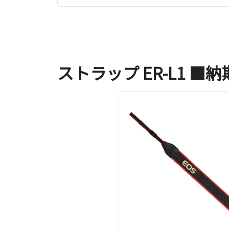
ストラップ ER-L1 ■納