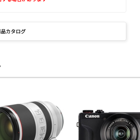
商品カタログ
ー