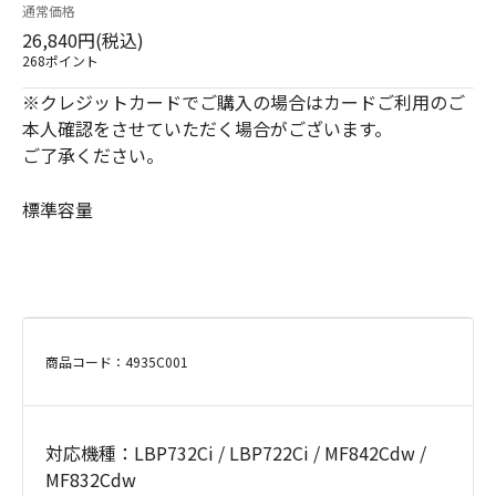
通常価格
26,840円(税込)
268ポイント
※クレジットカードでご購入の場合はカードご利用のご
本人確認をさせていただく場合がございます。
ご了承ください。
標準容量
商品コード：4935C001
対応機種：LBP732Ci / LBP722Ci / MF842Cdw /
MF832Cdw