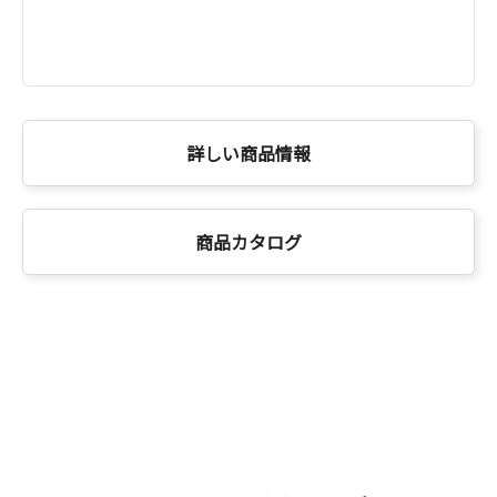
詳しい商品情報
商品カタログ