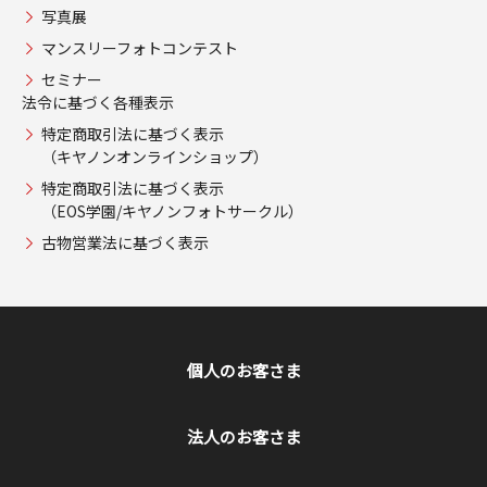
写真展
マンスリーフォトコンテスト
セミナー
法令に基づく各種表示
特定商取引法に基づく表示
（キヤノンオンラインショップ）
特定商取引法に基づく表示
（EOS学園/キヤノンフォトサークル）
古物営業法に基づく表示
個人のお客さま
法人のお客さま