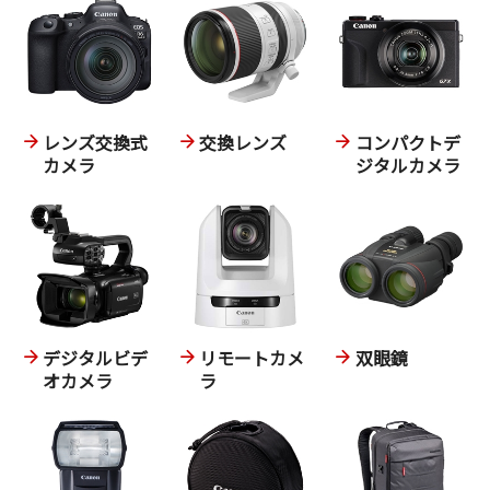
レンズ交換式
交換レンズ
コンパクトデ
カメラ
ジタルカメラ
デジタルビデ
リモートカメ
双眼鏡
オカメラ
ラ