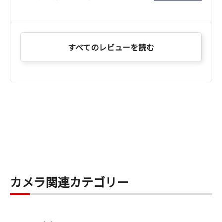
すべてのレビューを読む
カメラ関連カテゴリー