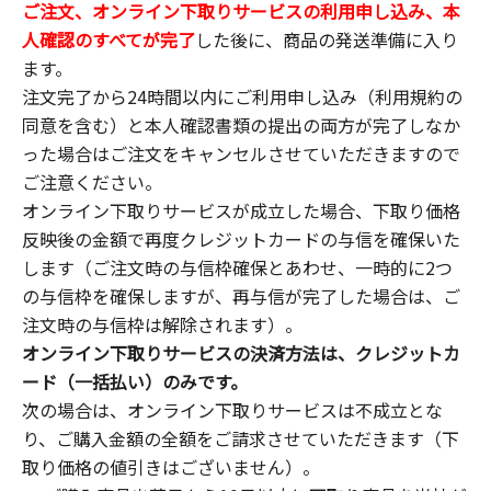
ご注文、オンライン下取りサービスの利用申し込み、本
人確認のすべてが完了
した後に、商品の発送準備に入り
ます。
注文完了から24時間以内にご利用申し込み（利用規約の
同意を含む）と本人確認書類の提出の両方が完了しなか
った場合はご注文をキャンセルさせていただきますので
ご注意ください。
オンライン下取りサービスが成立した場合、下取り価格
反映後の金額で再度クレジットカードの与信を確保いた
します（ご注文時の与信枠確保とあわせ、一時的に2つ
の与信枠を確保しますが、再与信が完了した場合は、ご
注文時の与信枠は解除されます）。
オンライン下取りサービスの決済方法は、クレジットカ
ード（一括払い）のみです。
次の場合は、オンライン下取りサービスは不成立とな
り、ご購入金額の全額をご請求させていただきます（下
取り価格の値引きはございません）。