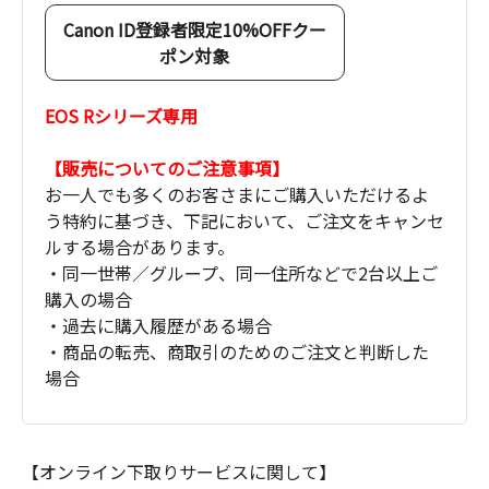
Canon ID登録者限定10%OFFクー
ポン対象
EOS Rシリーズ専用
【販売についてのご注意事項】
お一人でも多くのお客さまにご購入いただけるよ
う特約に基づき、下記において、ご注文をキャンセ
ルする場合があります。
・同一世帯／グループ、同一住所などで2台以上ご
購入の場合
・過去に購入履歴がある場合
・商品の転売、商取引のためのご注文と判断した
場合
【オンライン下取りサービスに関して】