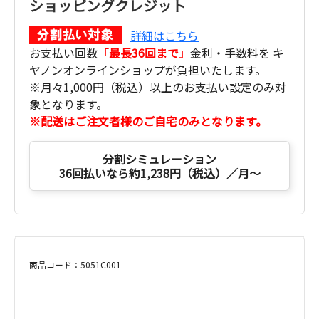
ショッピングクレジット
詳細はこちら
お支払い回数
「最長36回まで」
金利・手数料を キ
ヤノンオンラインショップが負担いたします。
※月々1,000円（税込）以上のお支払い設定のみ対
象となります。
※配送はご注文者様のご自宅のみとなります。
分割シミュレーション
36回払いなら約1,238円（税込）／月～
商品コード：5051C001