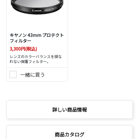
キヤノン 43mm プロテクト
フィルター
3,300円(税込)
レンズのカラーバランスを損な
わない保護フィルター。
一緒に買う
詳しい商品情報
商品カタログ