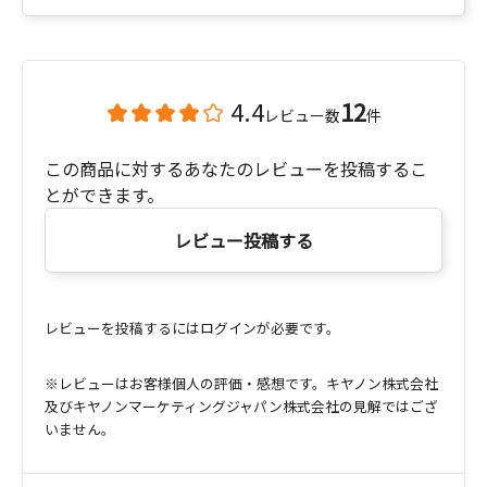
4.4
12
レビュー数
件
この商品に対するあなたのレビューを投稿するこ
とができます。
レビュー投稿する
レビューを投稿するにはログインが必要です。
※レビューはお客様個人の評価・感想です。キヤノン株式会社
及びキヤノンマーケティングジャパン株式会社の見解ではござ
いません。