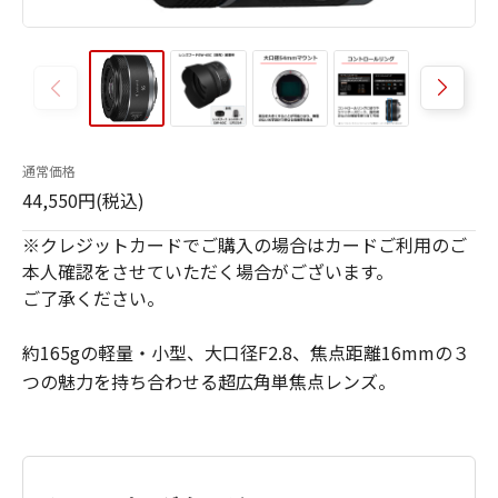
通常価格
44,550円(税込)
※クレジットカードでご購入の場合はカードご利用のご
本人確認をさせていただく場合がございます。
ご了承ください。
約165gの軽量・小型、大口径F2.8、焦点距離16mmの３
つの魅力を持ち合わせる超広角単焦点レンズ。