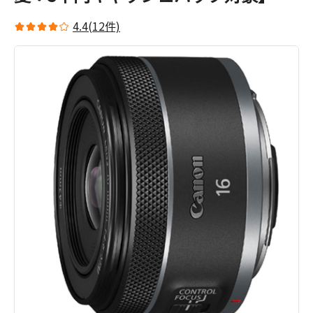
4.4(12件)