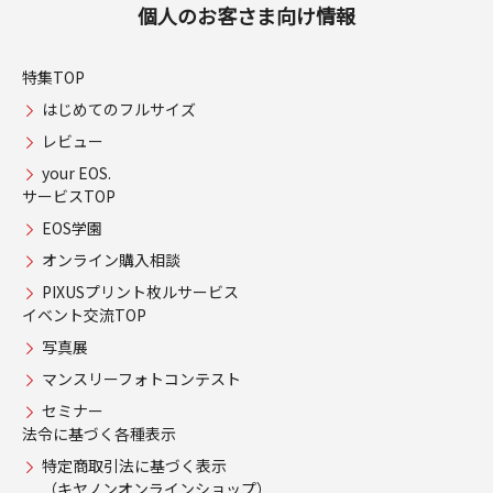
個人のお客さま向け情報
特集TOP
はじめてのフルサイズ
レビュー
your EOS.
サービスTOP
EOS学園
オンライン購入相談
PIXUSプリント枚ルサービス
イベント交流TOP
写真展
マンスリーフォトコンテスト
セミナー
法令に基づく各種表示
特定商取引法に基づく表示
（キヤノンオンラインショップ）