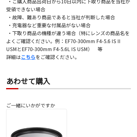
・ご購入商品出荷日から10日以内に下取り商品を当社が
受領できない場合
・故障、難あり商品であると当社が判断した場合
・充電器など重要な付属品がない場合
・下取り商品の機種が違う場合（特にレンズの商品名を
よくご確認ください。例：EF70-300mm F4-5.6 IS II
USMとEF70-300mm F4-5.6L IS USM） 等
詳細は
こちら
をご確認ください。
あわせて購入
ご一緒にいかがですか