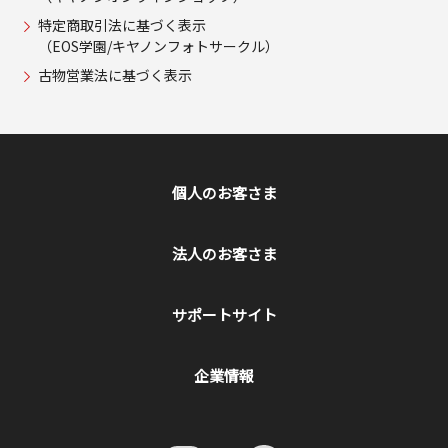
特定商取引法に基づく表示
（EOS学園/キヤノンフォトサークル）
古物営業法に基づく表示
個人のお客さま
法人のお客さま
サポートサイト
企業情報