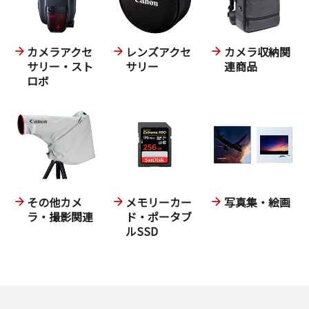
カメラアクセ
レンズアクセ
カメラ収納関
サリー・スト
サリー
連商品
ロボ
その他カメ
メモリーカー
写真集・絵画
ラ・撮影関連
ド・ポータブ
ルSSD