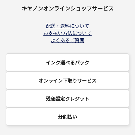
キヤノンオンラインショップサービス
配送・送料について
お支払い方法について
よくあるご質問
インク選べるパック
オンライン下取りサービス
残価設定クレジット
分割払い