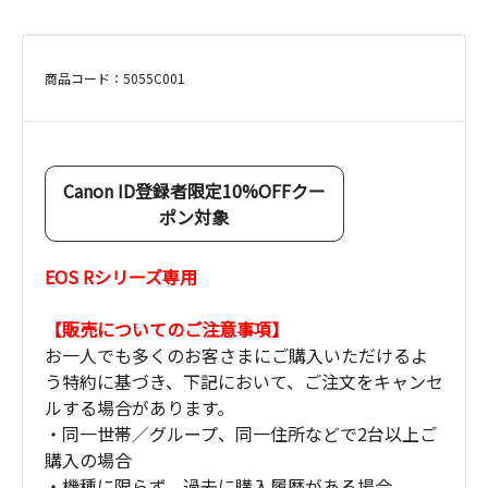
商品コード：5055C001
Canon ID登録者限定10%OFFクー
ポン対象
EOS Rシリーズ専用
【販売についてのご注意事項】
お一人でも多くのお客さまにご購入いただけるよ
う特約に基づき、下記において、ご注文をキャンセ
ルする場合があります。
・同一世帯／グループ、同一住所などで2台以上ご
購入の場合
・機種に限らず、過去に購入履歴がある場合