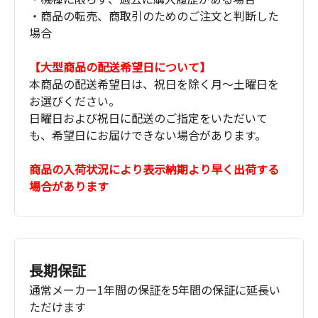
・商品の転売、商取引のためのご注文と判断した
場合
【大型商品の配送希望日について】
本商品の配送希望日は、祝日を除く月～土曜日を
お選びください。
日曜日および祝日に配送のご指定をいただいて
も、希望日にお届けできない場合があります。
商品の入荷状況により表示納期より早く出荷する
場合があります
長期保証
通常メーカー1年間の保証を5年間の保証に延長い
ただけます