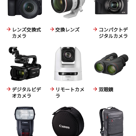
レンズ交換式
交換レンズ
コンパクトデ
カメラ
ジタルカメラ
デジタルビデ
リモートカメ
双眼鏡
オカメラ
ラ