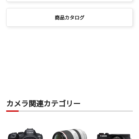
商品カタログ
カメラ関連カテゴリー