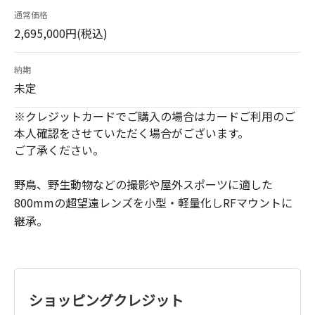
通常価格
2,695,000円(税込)
納期
未定
※クレジットカードでご購入の場合はカードご利用のご
本人確認をさせていただく場合がございます。
ご了承ください。
野鳥、野生動物などの撮影や屋外スポーツに適した
800mmの超望遠レンズを小型・軽量化しRFマウントに
継承。
ショッピングクレジット