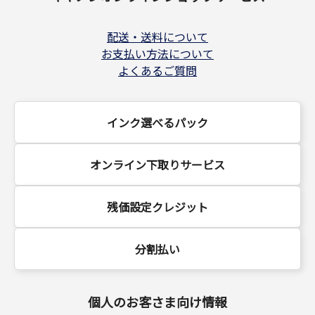
配送・送料について
お支払い方法について
よくあるご質問
インク選べるパック
オンライン下取りサービス
残価設定クレジット
分割払い
個人のお客さま向け情報