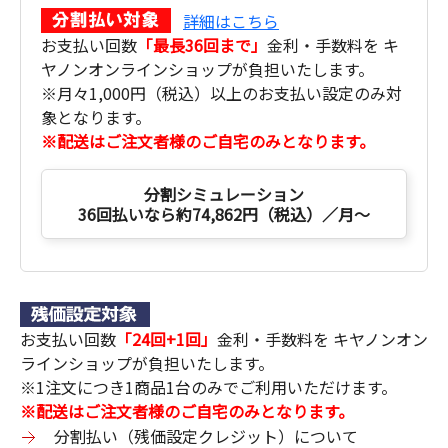
詳細はこちら
お支払い回数
「最長36回まで」
金利・手数料を キ
ヤノンオンラインショップが負担いたします。
※月々1,000円（税込）以上のお支払い設定のみ対
象となります。
※配送はご注文者様のご自宅のみとなります。
分割シミュレーション
36回払いなら約74,862円（税込）／月～
お支払い回数
「24回+1回」
金利・手数料を キヤノンオン
ラインショップが負担いたします。
※1注文につき1商品1台のみでご利用いただけます。
※配送はご注文者様のご自宅のみとなります。
分割払い（残価設定クレジット）について