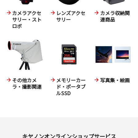
カメラアクセ
レンズアクセ
カメラ収納関
サリー・スト
サリー
連商品
ロボ
その他カメ
メモリーカー
写真集・絵画
ラ・撮影関連
ド・ポータブ
ルSSD
キヤノンオンラインショップサービス