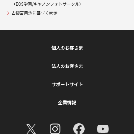
（EOS学園/キヤノンフォトサークル）
古物営業法に基づく表示
個人のお客さま
法人のお客さま
サポートサイト
企業情報