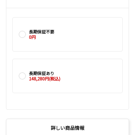
長期保証不要
0円
長期保証あり
148,280円(税込)
詳しい商品情報