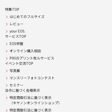
特集TOP
はじめてのフルサイズ
レビュー
your EOS.
サービスTOP
EOS学園
オンライン購入相談
PIXUSプリント枚ルサービス
イベント交流TOP
写真展
マンスリーフォトコンテスト
セミナー
法令に基づく各種表示
特定商取引法に基づく表示
（キヤノンオンラインショップ）
特定商取引法に基づく表示