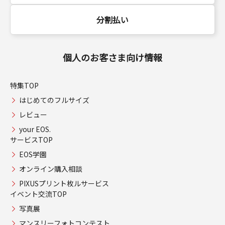
分割払い
個人のお客さま向け情報
特集TOP
はじめてのフルサイズ
レビュー
your EOS.
サービスTOP
EOS学園
オンライン購入相談
PIXUSプリント枚ルサービス
イベント交流TOP
写真展
マンスリーフォトコンテスト