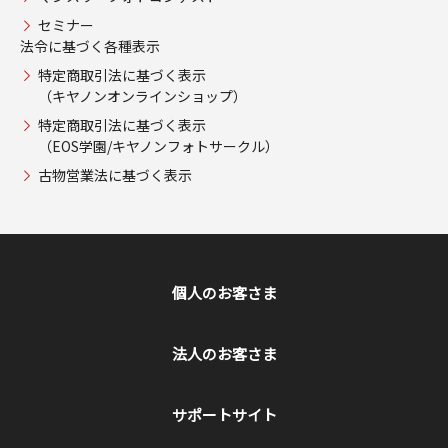
セミナー
法令に基づく各種表示
特定商取引法に基づく表示
（キヤノンオンラインショップ）
特定商取引法に基づく表示
（EOS学園/キヤノンフォトサークル）
古物営業法に基づく表示
個人のお客さま
法人のお客さま
サポートサイト