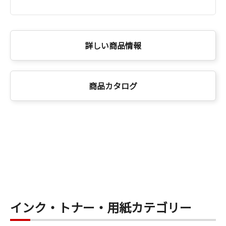
詳しい商品情報
商品カタログ
インク・トナー・用紙カテゴリー