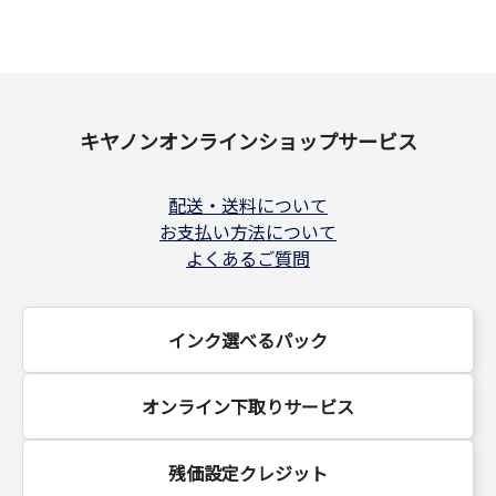
キヤノンオンラインショップサービス
配送・送料について
お支払い方法について
よくあるご質問
インク選べるパック
オンライン下取りサービス
残価設定クレジット